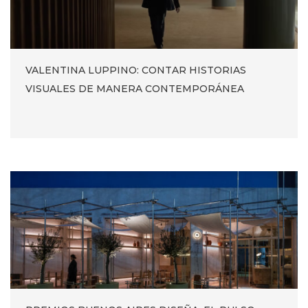
VALENTINA LUPPINO: CONTAR HISTORIAS
VISUALES DE MANERA CONTEMPORÁNEA