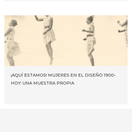
¡AQUÍ ESTAMOS! MUJERES EN EL DISEÑO 1900-
HOY: UNA MUESTRA PROPIA