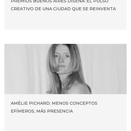
PREMIOS BUENOS AIRES DISEÑA: EL PULSO
CREATIVO DE UNA CIUDAD QUE SE REINVENTA
AMÉLIE PICHARD: MENOS CONCEPTOS
EFÍMEROS, MÁS PRESENCIA