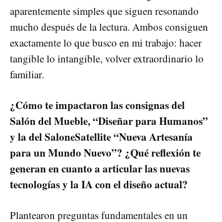
aparentemente simples que siguen resonando
mucho después de la lectura. Ambos consiguen
exactamente lo que busco en mi trabajo: hacer
tangible lo intangible, volver extraordinario lo
familiar.
¿Cómo te impactaron las consignas del
Salón del Mueble, “Diseñar para Humanos”
y la del SaloneSatellite “Nueva Artesanía
para un Mundo Nuevo”? ¿Qué reflexión te
generan en cuanto a articular las nuevas
tecnologías y la IA con el diseño actual?
Plantearon preguntas fundamentales en un