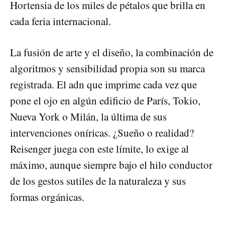
Hortensia de los miles de pétalos que brilla en
cada feria internacional.
La fusión de arte y el diseño, la combinación de
algoritmos y sensibilidad propia son su marca
registrada. El adn que imprime cada vez que
pone el ojo en algún edificio de París, Tokio,
Nueva York o Milán, la última de sus
intervenciones oníricas. ¿Sueño o realidad?
Reisenger juega con este límite, lo exige al
máximo, aunque siempre bajo el hilo conductor
de los gestos sutiles de la naturaleza y sus
formas orgánicas.