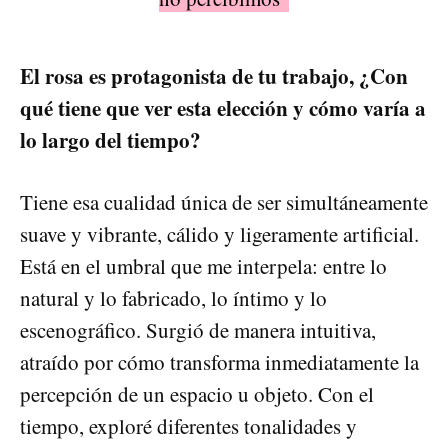
El rosa es protagonista de tu trabajo, ¿Con
qué tiene que ver esta elección y cómo varía a
lo largo del tiempo?
Tiene esa cualidad única de ser simultáneamente
suave y vibrante, cálido y ligeramente artificial.
Está en el umbral que me interpela: entre lo
natural y lo fabricado, lo íntimo y lo
escenográfico. Surgió de manera intuitiva,
atraído por cómo transforma inmediatamente la
percepción de un espacio u objeto. Con el
tiempo, exploré diferentes tonalidades y