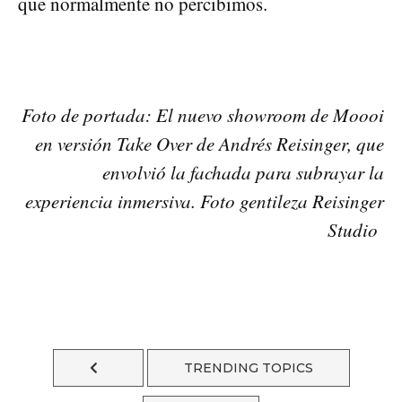
que normalmente no percibimos.
Foto de portada: El nuevo showroom de Moooi
en versión Take Over de Andrés Reisinger, que
envolvió la fachada para subrayar la
experiencia inmersiva. Foto gentileza Reisinger
Studio
TRENDING TOPICS