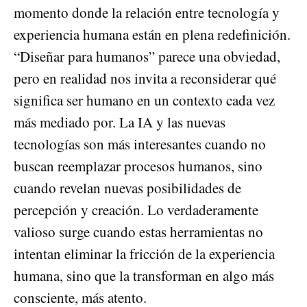
momento donde la relación entre tecnología y
experiencia humana están en plena redefinición.
“Diseñar para humanos” parece una obviedad,
pero en realidad nos invita a reconsiderar qué
significa ser humano en un contexto cada vez
más mediado por. La IA y las nuevas
tecnologías son más interesantes cuando no
buscan reemplazar procesos humanos, sino
cuando revelan nuevas posibilidades de
percepción y creación. Lo verdaderamente
valioso surge cuando estas herramientas no
intentan eliminar la fricción de la experiencia
humana, sino que la transforman en algo más
consciente, más atento.