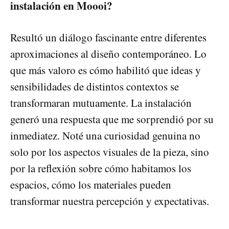
instalación en Moooi?
Resultó un diálogo fascinante entre diferentes
aproximaciones al diseño contemporáneo. Lo
que más valoro es cómo habilitó que ideas y
sensibilidades de distintos contextos se
transformaran mutuamente. La instalación
generó una respuesta que me sorprendió por su
inmediatez. Noté una curiosidad genuina no
solo por los aspectos visuales de la pieza, sino
por la reflexión sobre cómo habitamos los
espacios, cómo los materiales pueden
transformar nuestra percepción y expectativas.