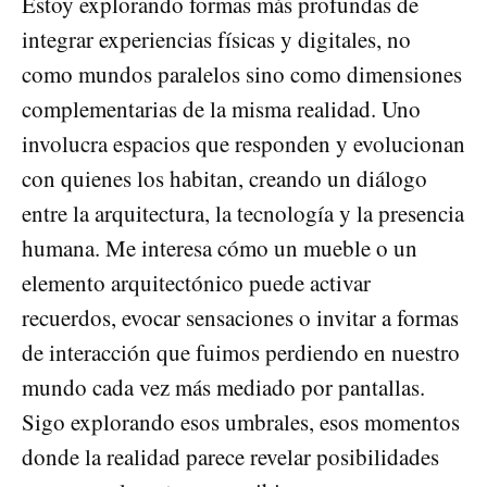
Estoy explorando formas más profundas de
integrar experiencias físicas y digitales, no
como mundos paralelos sino como dimensiones
complementarias de la misma realidad. Uno
involucra espacios que responden y evolucionan
con quienes los habitan, creando un diálogo
entre la arquitectura, la tecnología y la presencia
humana. Me interesa cómo un mueble o un
elemento arquitectónico puede activar
recuerdos, evocar sensaciones o invitar a formas
de interacción que fuimos perdiendo en nuestro
mundo cada vez más mediado por pantallas.
Sigo explorando esos umbrales, esos momentos
donde la realidad parece revelar posibilidades