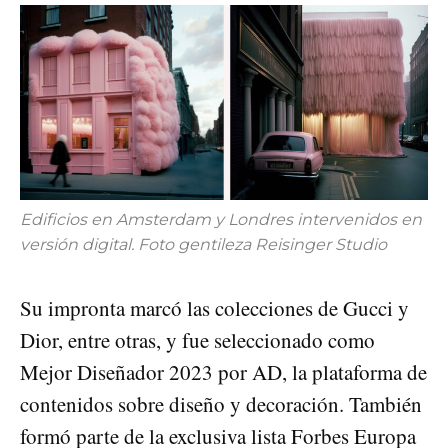
Edificios en Amsterdam y Londres intervenidos en
versión digital. Foto gentileza Reisinger Studio
Su impronta marcó las colecciones de Gucci y
Dior, entre otras, y fue seleccionado como
Mejor Diseñador 2023 por AD, la plataforma de
contenidos sobre diseño y decoración. También
formó parte de la exclusiva lista Forbes Europa