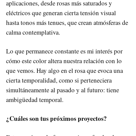
aplicaciones, desde rosas más saturados y
eléctricos que generan cierta tensión visual
hasta tonos más tenues, que crean atmósferas de
calma contemplativa.
Lo que permanece constante es mi interés por
cómo este color altera nuestra relación con lo
que vemos. Hay algo en el rosa que evoca una
cierta temporalidad, como si perteneciera
simultáneamente al pasado y al futuro: tiene
ambigüedad temporal.
¿Cuáles son tus próximos proyectos?