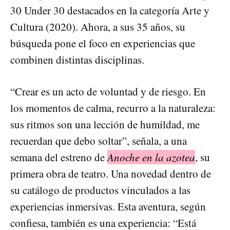
30 Under 30 destacados en la categoría Arte y
Cultura (2020). Ahora, a sus 35 años, su
búsqueda pone el foco en experiencias que
combinen distintas disciplinas.
“Crear es un acto de voluntad y de riesgo. En
los momentos de calma, recurro a la naturaleza:
sus ritmos son una lección de humildad, me
recuerdan que debo soltar”, señala, a una
semana del estreno de
Anoche en la azotea
, su
primera obra de teatro. Una novedad dentro de
su catálogo de productos vinculados a las
experiencias inmersivas. Esta aventura, según
confiesa, también es una experiencia: “Está