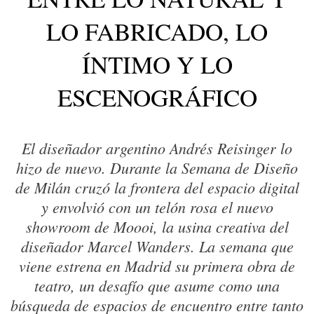
LO FABRICADO, LO
ÍNTIMO Y LO
ESCENOGRÁFICO
El diseñador argentino Andrés Reisinger lo
hizo de nuevo. Durante la Semana de Diseño
de Milán cruzó la frontera del espacio digital
y envolvió con un telón rosa el nuevo
showroom de Moooi, la usina creativa del
diseñador Marcel Wanders. La semana que
viene estrena en Madrid su primera obra de
teatro, un desafío que asume como una
búsqueda de espacios de encuentro entre tanto