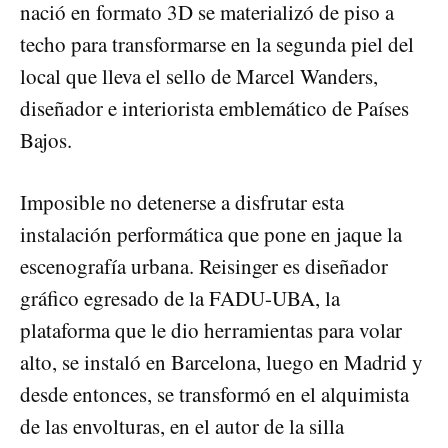
nació en formato 3D se materializó de piso a
techo para transformarse en la segunda piel del
local que lleva el sello de Marcel Wanders,
diseñador e interiorista emblemático de Países
Bajos.
Imposible no detenerse a disfrutar esta
instalación performática que pone en jaque la
escenografía urbana. Reisinger es diseñador
gráfico egresado de la FADU-UBA, la
plataforma que le dio herramientas para volar
alto, se instaló en Barcelona, luego en Madrid y
desde entonces, se transformó en el alquimista
de las envolturas, en el autor de la silla