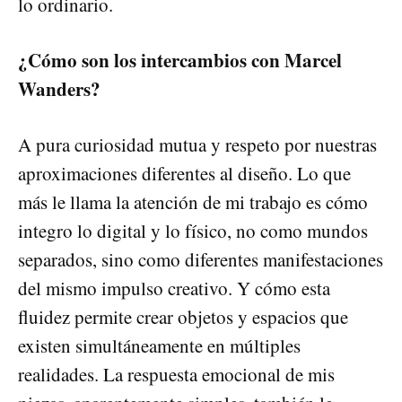
lo ordinario.
¿Cómo son los intercambios con Marcel
Wanders?
A pura curiosidad mutua y respeto por nuestras
aproximaciones diferentes al diseño. Lo que
más le llama la atención de mi trabajo es cómo
integro lo digital y lo físico, no como mundos
separados, sino como diferentes manifestaciones
del mismo impulso creativo. Y cómo esta
fluidez permite crear objetos y espacios que
existen simultáneamente en múltiples
realidades. La respuesta emocional de mis