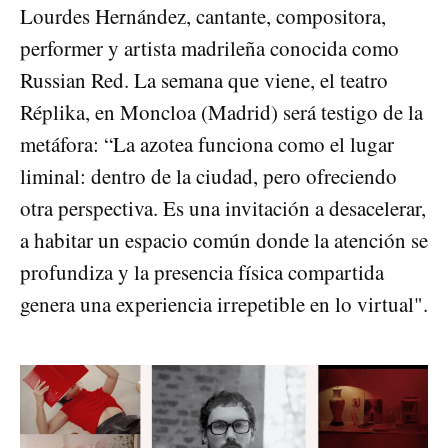
Lourdes Hernández, cantante, compositora,
performer y artista madrileña conocida como
Russian Red. La semana que viene, el teatro
Réplika, en Moncloa (Madrid) será testigo de la
metáfora: “La azotea funciona como el lugar
liminal: dentro de la ciudad, pero ofreciendo
otra perspectiva. Es una invitación a desacelerar,
a habitar un espacio común donde la atención se
profundiza y la presencia física compartida
genera una experiencia irrepetible en lo virtual".