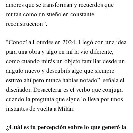
amores que se transforman y recuerdos que
mutan como un sueño en constante
reconstrucción”.
"Conocí a Lourdes en 2024. Llegó con una idea
para una obra y algo en mí la vio diferente,
como cuando mirás un objeto familiar desde un
ángulo nuevo y descubrís algo que siempre
estuvo ahí pero nunca habías notado”, señala el
diseñador. Desacelerar es el verbo que conjuga
cuando la pregunta que sigue lo lleva por unos
instantes de vuelta a Milán.
¿Cuál es tu percepción sobre lo que generó la