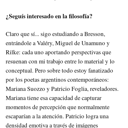
¿Seguís interesado en la filosofía?
Claro que sí... sigo estudiando a Bresson,
entrándole a Valéry, Miguel de Unamuno y
Rilke: cada uno aportando perspectivas que
resuenan con mi trabajo entre lo material y lo
conceptual. Pero sobre todo estoy fanatizado
por los poetas argentinos contemporáneos:
Mariana Suozzo y Patricio Foglia, reveladores.
Mariana tiene esa capacidad de capturar
momentos de percepción que normalmente
escaparían a la atención. Patricio logra una
densidad emotiva a través de imágenes