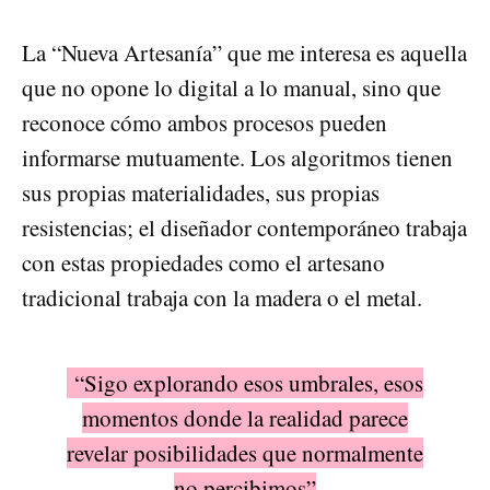
La “Nueva Artesanía” que me interesa es aquella
que no opone lo digital a lo manual, sino que
reconoce cómo ambos procesos pueden
informarse mutuamente. Los algoritmos tienen
sus propias materialidades, sus propias
resistencias; el diseñador contemporáneo trabaja
con estas propiedades como el artesano
tradicional trabaja con la madera o el metal.
“Sigo explorando esos umbrales, esos
momentos donde la realidad parece
revelar posibilidades que normalmente
no percibimos”