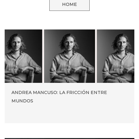
HOME
ANDREA MANCUSO: LA FRICCIÓN ENTRE
MUNDOS