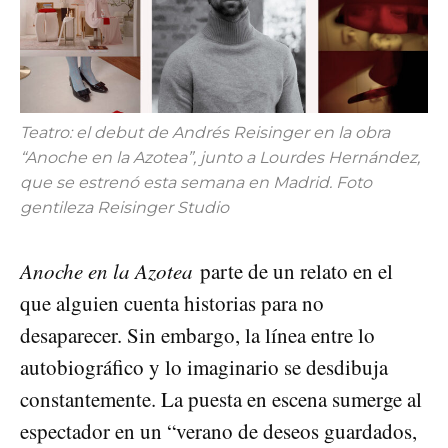
Teatro: el debut de Andrés Reisinger en la obra
“Anoche en la Azotea”, junto a Lourdes Hernández,
que se estrenó esta semana en Madrid. Foto
gentileza Reisinger Studio
Anoche en la Azotea
parte de un relato en el
que alguien cuenta historias para no
desaparecer. Sin embargo, la línea entre lo
autobiográfico y lo imaginario se desdibuja
constantemente. La puesta en escena sumerge al
espectador en un “verano de deseos guardados,