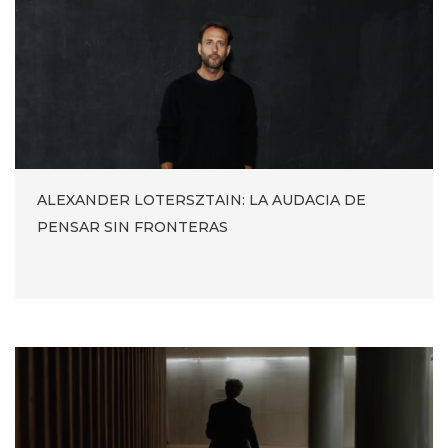
ALEXANDER LOTERSZTAIN: LA AUDACIA DE
PENSAR SIN FRONTERAS