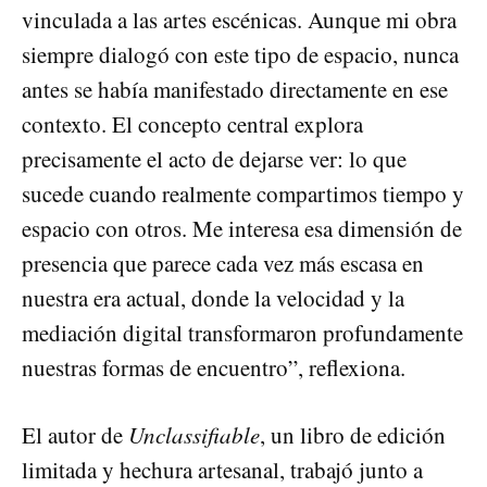
vinculada a las artes escénicas. Aunque mi obra
siempre dialogó con este tipo de espacio, nunca
antes se había manifestado directamente en ese
contexto. El concepto central explora
precisamente el acto de dejarse ver: lo que
sucede cuando realmente compartimos tiempo y
espacio con otros. Me interesa esa dimensión de
presencia que parece cada vez más escasa en
nuestra era actual, donde la velocidad y la
mediación digital transformaron profundamente
nuestras formas de encuentro”, reflexiona.
El autor de
Unclassifiable
, un libro de edición
limitada y hechura artesanal, trabajó junto a