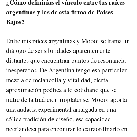
¿Cómo definirías el vínculo entre tus raíces
argentinas y las de esta firma de Países
Bajos?
Entre mis raíces argentinas y Moooi se trama un
diálogo de sensibilidades aparentemente
distantes que encuentran puntos de resonancia
inesperados. De Argentina tengo esa particular
mezcla de melancolía y vitalidad, cierta
aproximación poética a lo cotidiano que se
nutre de la tradición rioplatense. Moooi aporta
una audacia experimental arraigada en una
sólida tradición de diseño, esa capacidad
neerlandesa para encontrar lo extraordinario en