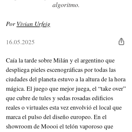
algoritmo.
Por
Vivian Urfeig
16.05.2025
Caía la tarde sobre Milán y el argentino que
despliega pieles escenográficas por todas las
ciudades del planeta estuvo a la altura de la hora
mágica. El juego que mejor juega, el “take over”
que cubre de tules y sedas rosadas edificios
reales o virtuales esta vez envolvió el local que
marca el pulso del diseño europeo. En el
showroom de Moooi el telón vaporoso que