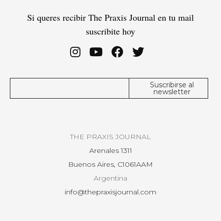
Si queres recibir The Praxis Journal en tu mail
suscribite hoy
THE PRAXIS JOURNAL
Arenales 1311
Buenos Aires, C1061AAM
Argentina
info@thepraxisjournal.com