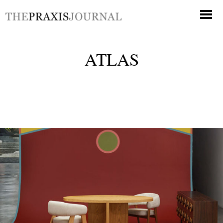
ATLAS