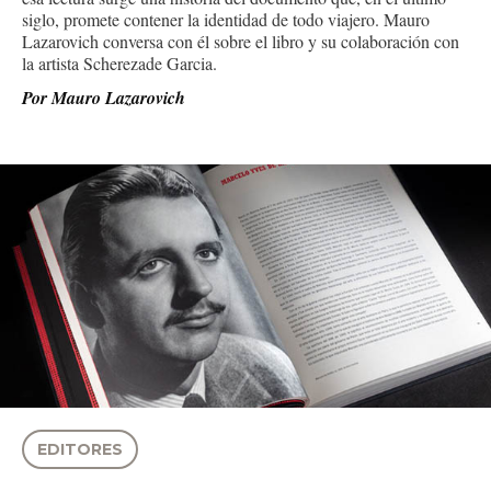
siglo, promete contener la identidad de todo viajero. Mauro
Lazarovich conversa con él sobre el libro y su colaboración con
la artista Scherezade Garcia.
Por
Mauro Lazarovich
EDITORES