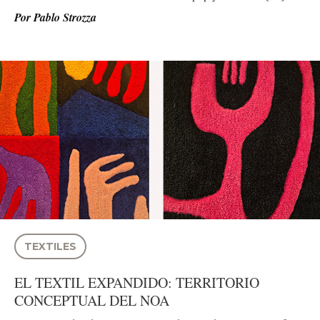
Por
Pablo Strozza
TEXTILES
EL TEXTIL EXPANDIDO: TERRITORIO
CONCEPTUAL DEL NOA