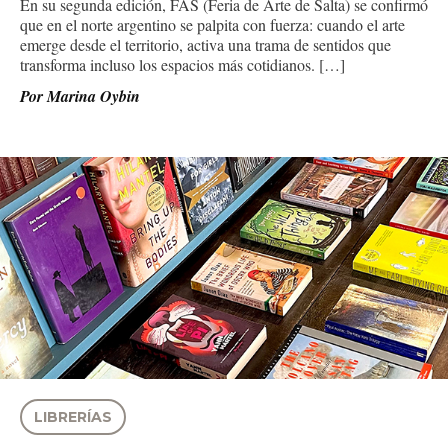
En su segunda edición, FAS (Feria de Arte de Salta) se confirmó
que en el norte argentino se palpita con fuerza: cuando el arte
emerge desde el territorio, activa una trama de sentidos que
transforma incluso los espacios más cotidianos. […]
Por
Marina Oybin
LIBRERÍAS