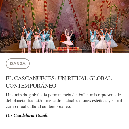
DANZA
EL CASCANUECES: UN RITUAL GLOBAL
CONTEMPORÁNEO
Una mirada global a la permanencia del ballet más representado
del planeta: tradición, mercado, actualizaciones estéticas y su rol
como ritual cultural contemporáneo.
Por
Candelaria Penido