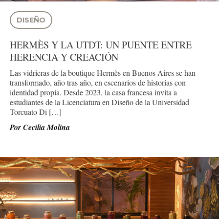
DISEÑO
HERMÈS Y LA UTDT: UN PUENTE ENTRE
HERENCIA Y CREACIÓN
Las vidrieras de la boutique Hermès en Buenos Aires se han
transformado, año tras año, en escenarios de historias con
identidad propia. Desde 2023, la casa francesa invita a
estudiantes de la Licenciatura en Diseño de la Universidad
Torcuato Di […]
Por
Cecilia Molina