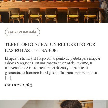
GASTRONOMÍA
TERRITORIO AURA: UN RECORRIDO POR
LAS RUTAS DEL SABOR
El agua, la tierra y el fuego como punto de partida para mapear
sabores y regiones. En una casona colonial de Palermo, la
intervención de la arquitectura, el diseño y la propuesta
gastronómica borraron las viejas huellas para imprimir nuevas.
[…]
Por
Vivian Urfeig