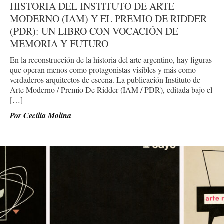
HISTORIA DEL INSTITUTO DE ARTE
MODERNO (IAM) Y EL PREMIO DE RIDDER
(PDR): UN LIBRO CON VOCACIÓN DE
MEMORIA Y FUTURO
En la reconstrucción de la historia del arte argentino, hay figuras
que operan menos como protagonistas visibles y más como
verdaderos arquitectos de escena. La publicación Instituto de
Arte Moderno / Premio De Ridder (IAM / PDR), editada bajo el
[…]
Por
Cecilia Molina