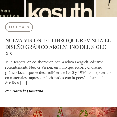
EDITORES
NUEVA VISIÓN: EL LIBRO QUE REVISITA EL
DISEÑO GRÁFICO ARGENTINO DEL SIGLO
XX
Jelle Jespers, en colaboración con Andrea Gergich, editaron
recientemente Nueva Visión, un libro que recorre el diseño
gráfico local, que se desarrolló entre 1940 y 1976, con epicentro
en materiales impresos relacionados con la poesía, el arte, el
diseño y […]
Por
Daniela Quintana