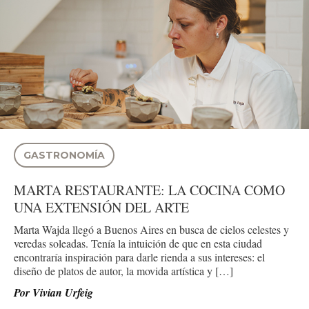
GASTRONOMÍA
MARTA RESTAURANTE: LA COCINA COMO
UNA EXTENSIÓN DEL ARTE
Marta Wajda llegó a Buenos Aires en busca de cielos celestes y
veredas soleadas. Tenía la intuición de que en esta ciudad
encontraría inspiración para darle rienda a sus intereses: el
diseño de platos de autor, la movida artística y […]
Por
Vivian Urfeig