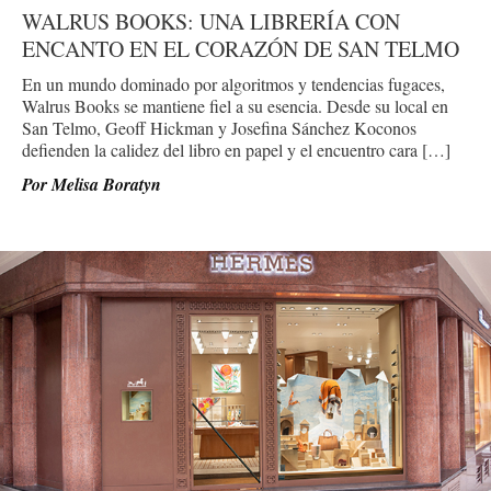
WALRUS BOOKS: UNA LIBRERÍA CON
ENCANTO EN EL CORAZÓN DE SAN TELMO
En un mundo dominado por algoritmos y tendencias fugaces,
Walrus Books se mantiene fiel a su esencia. Desde su local en
San Telmo, Geoff Hickman y Josefina Sánchez Koconos
defienden la calidez del libro en papel y el encuentro cara […]
Por
Melisa Boratyn