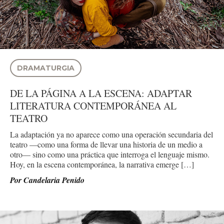
DRAMATURGIA
DE LA PÁGINA A LA ESCENA: ADAPTAR
LITERATURA CONTEMPORÁNEA AL
TEATRO
La adaptación ya no aparece como una operación secundaria del
teatro —como una forma de llevar una historia de un medio a
otro— sino como una práctica que interroga el lenguaje mismo.
Hoy, en la escena contemporánea, la narrativa emerge […]
Por
Candelaria Penido