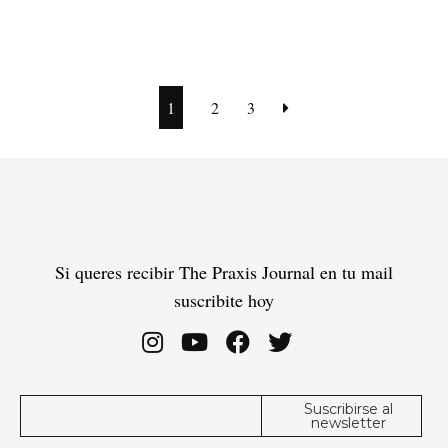
1
2
3
Si queres recibir The Praxis Journal en tu mail
suscribite hoy