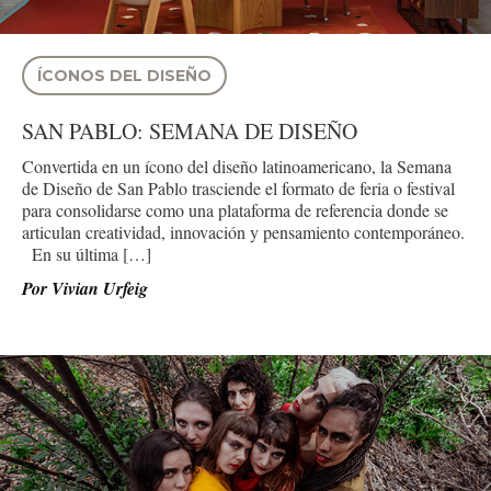
ÍCONOS DEL DISEÑO
SAN PABLO: SEMANA DE DISEÑO
Convertida en un ícono del diseño latinoamericano, la Semana
de Diseño de San Pablo trasciende el formato de feria o festival
para consolidarse como una plataforma de referencia donde se
articulan creatividad, innovación y pensamiento contemporáneo.
En su última […]
Por
Vivian Urfeig