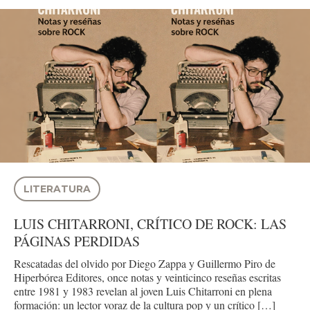
LITERATURA
LUIS CHITARRONI, CRÍTICO DE ROCK: LAS
PÁGINAS PERDIDAS
Rescatadas del olvido por Diego Zappa y Guillermo Piro de
Hiperbórea Editores, once notas y veinticinco reseñas escritas
entre 1981 y 1983 revelan al joven Luis Chitarroni en plena
formación: un lector voraz de la cultura pop y un crítico […]