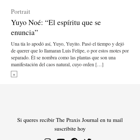
Portrait
Yuyo Noé: “El espíritu que se
enuncia”
Una tía lo apodó así, Yuyo, Yuyito. Pasó el tiempo y dejó
de querer que lo llamaran Luis Felipe, o por estos motes por
separado. Él se nombra como las plantas que son una
manifestación del caos natural, cuyo orden […]
+
Si queres recibir The Praxis Journal en tu mail
suscribite hoy