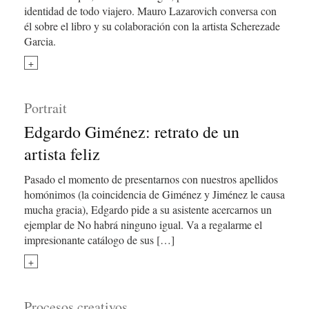
identidad de todo viajero. Mauro Lazarovich conversa con
él sobre el libro y su colaboración con la artista Scherezade
Garcia.
+
Portrait
Edgardo Giménez: retrato de un
artista feliz
Pasado el momento de presentarnos con nuestros apellidos
homónimos (la coincidencia de Giménez y Jiménez le causa
mucha gracia), Edgardo pide a su asistente acercarnos un
ejemplar de No habrá ninguno igual. Va a regalarme el
impresionante catálogo de sus […]
+
Procesos creativos