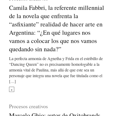
Camila Fabbri, la referente millennial
de la novela que enfrenta la
“asfixiante” realidad de hacer arte en
Argentina: “¿En qué lugares nos
vamos a colocar los que nos vamos
quedando sin nada?”
La perfecta armonía de Agnetha y Frida en el estribillo de
“Dancing Queen” no es precisamente homologable a la
armonía vital de Paulina, más allá de que este sea un
personaje que integra una novela que fue titulada como el
[…]
+
Procesos creativos
Marcelo Ghio: autor de Oxitobrands