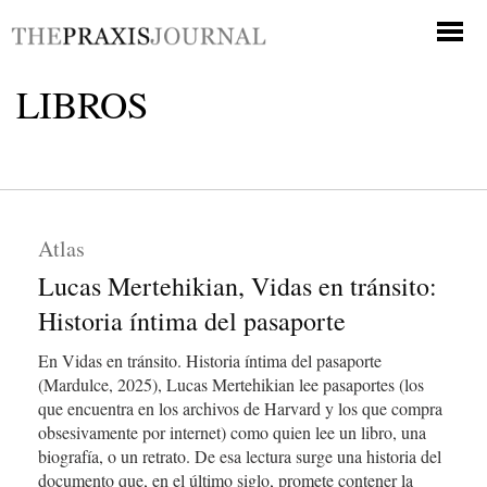
LIBROS
Atlas
Lucas Mertehikian, Vidas en tránsito:
Historia íntima del pasaporte
En Vidas en tránsito. Historia íntima del pasaporte
(Mardulce, 2025), Lucas Mertehikian lee pasaportes (los
que encuentra en los archivos de Harvard y los que compra
obsesivamente por internet) como quien lee un libro, una
biografía, o un retrato. De esa lectura surge una historia del
documento que, en el último siglo, promete contener la