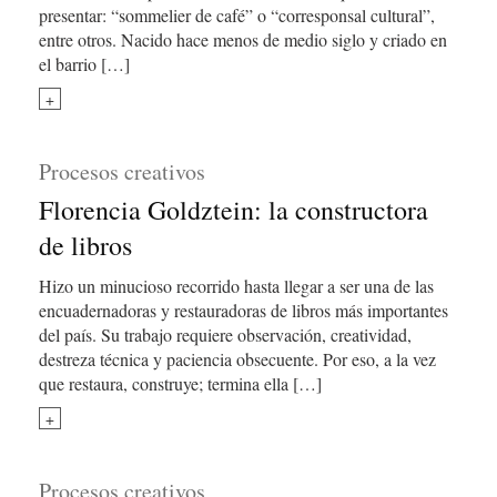
presentar: “sommelier de café” o “corresponsal cultural”,
entre otros. Nacido hace menos de medio siglo y criado en
el barrio […]
+
Procesos creativos
Florencia Goldztein: la constructora
de libros
Hizo un minucioso recorrido hasta llegar a ser una de las
encuadernadoras y restauradoras de libros más importantes
del país. Su trabajo requiere observación, creatividad,
destreza técnica y paciencia obsecuente. Por eso, a la vez
que restaura, construye; termina ella […]
+
Procesos creativos