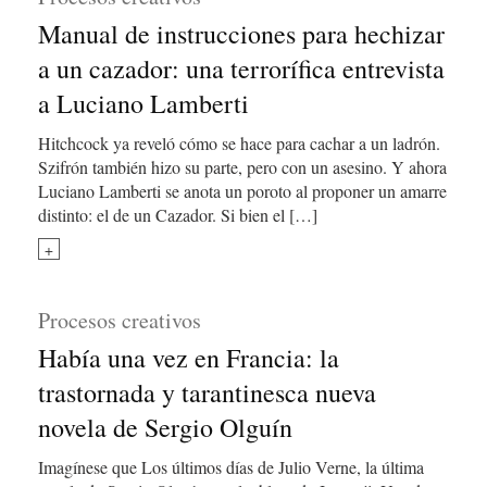
Manual de instrucciones para hechizar
a un cazador: una terrorífica entrevista
a Luciano Lamberti
Hitchcock ya reveló cómo se hace para cachar a un ladrón.
Szifrón también hizo su parte, pero con un asesino. Y ahora
Luciano Lamberti se anota un poroto al proponer un amarre
distinto: el de un Cazador. Si bien el […]
+
Procesos creativos
Había una vez en Francia: la
trastornada y tarantinesca nueva
novela de Sergio Olguín
Imagínese que Los últimos días de Julio Verne, la última