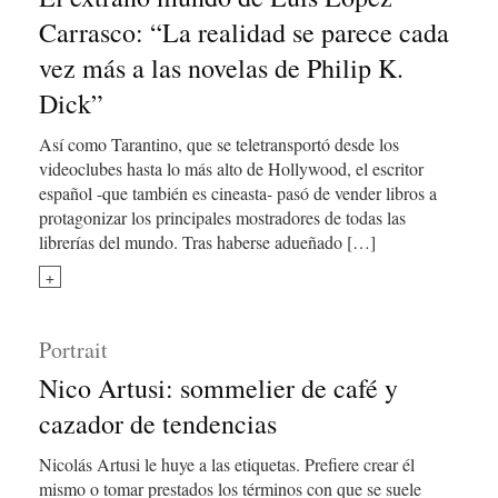
Carrasco: “La realidad se parece cada
vez más a las novelas de Philip K.
Dick”
Así como Tarantino, que se teletransportó desde los
videoclubes hasta lo más alto de Hollywood, el escritor
español -que también es cineasta- pasó de vender libros a
protagonizar los principales mostradores de todas las
librerías del mundo. Tras haberse adueñado […]
+
Portrait
Nico Artusi: sommelier de café y
cazador de tendencias
Nicolás Artusi le huye a las etiquetas. Prefiere crear él
mismo o tomar prestados los términos con que se suele