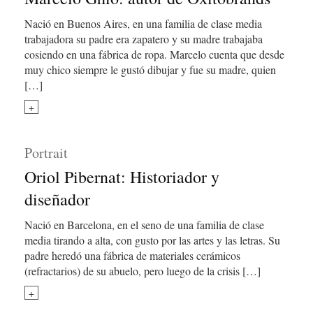
Nació en Buenos Aires, en una familia de clase media
trabajadora su padre era zapatero y su madre trabajaba
cosiendo en una fábrica de ropa. Marcelo cuenta que desde
muy chico siempre le gustó dibujar y fue su madre, quien
[…]
+
Portrait
Oriol Pibernat: Historiador y
diseñador
Nació en Barcelona, en el seno de una familia de clase
media tirando a alta, con gusto por las artes y las letras. Su
padre heredó una fábrica de materiales cerámicos
(refractarios) de su abuelo, pero luego de la crisis […]
+