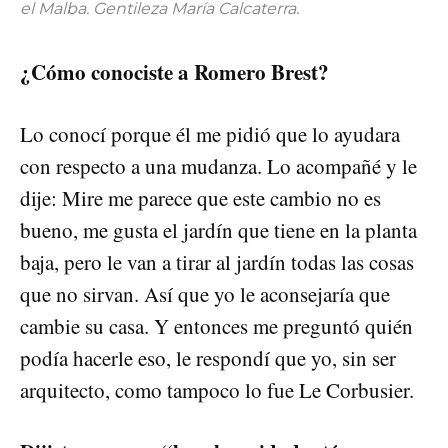
el Malba. Gentileza María Calcaterra.
¿Cómo conociste a Romero Brest?
Lo conocí porque él me pidió que lo ayudara
con respecto a una mudanza. Lo acompañé y le
dije: Mire me parece que este cambio no es
bueno, me gusta el jardín que tiene en la planta
baja, pero le van a tirar al jardín todas las cosas
que no sirvan. Así que yo le aconsejaría que
cambie su casa. Y entonces me preguntó quién
podía hacerle eso, le respondí que yo, sin ser
arquitecto, como tampoco lo fue Le Corbusier.