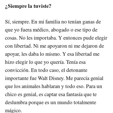
¿Siempre la tuviste?
Sí, siempre. En mi familia no tenían ganas de
que yo fuera médico, abogado o ese tipo de
cosas. No les importaba. Y entonces pude elegir
con libertad. Ni me apoyaron ni me dejaron de
apoyar, les daba lo mismo. Y esa libertad me
hizo elegir lo que yo quería. Tenía esa
convicción. En todo caso, el detonante
importante fue Walt Disney. Me parecía genial
que los animales hablaran y todo eso. Para un
chico es genial, es captar esa fantasía que te
deslumbra porque es un mundo totalmente
mágico.