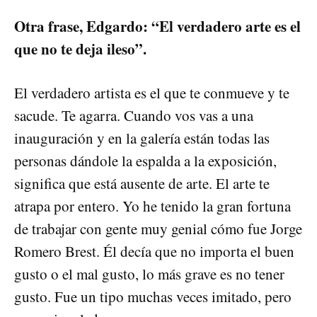
Otra frase, Edgardo: “El verdadero arte es el
que no te deja ileso”.
El verdadero artista es el que te conmueve y te
sacude. Te agarra. Cuando vos vas a una
inauguración y en la galería están todas las
personas dándole la espalda a la exposición,
significa que está ausente de arte. El arte te
atrapa por entero. Yo he tenido la gran fortuna
de trabajar con gente muy genial cómo fue Jorge
Romero Brest. Él decía que no importa el buen
gusto o el mal gusto, lo más grave es no tener
gusto. Fue un tipo muchas veces imitado, pero