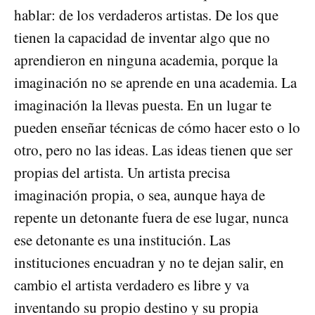
hablar: de los verdaderos artistas. De los que
tienen la capacidad de inventar algo que no
aprendieron en ninguna academia, porque la
imaginación no se aprende en una academia. La
imaginación la llevas puesta. En un lugar te
pueden enseñar técnicas de cómo hacer esto o lo
otro, pero no las ideas. Las ideas tienen que ser
propias del artista. Un artista precisa
imaginación propia, o sea, aunque haya de
repente un detonante fuera de ese lugar, nunca
ese detonante es una institución. Las
instituciones encuadran y no te dejan salir, en
cambio el artista verdadero es libre y va
inventando su propio destino y su propia