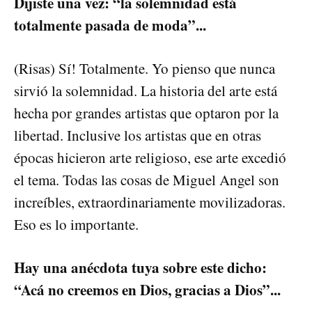
Dijiste una vez: “la solemnidad está
totalmente pasada de moda”...
(Risas) Sí! Totalmente. Yo pienso que nunca
sirvió la solemnidad. La historia del arte está
hecha por grandes artistas que optaron por la
libertad. Inclusive los artistas que en otras
épocas hicieron arte religioso, ese arte excedió
el tema. Todas las cosas de Miguel Angel son
increíbles, extraordinariamente movilizadoras.
Eso es lo importante.
Hay una anécdota tuya sobre este dicho:
“Acá no creemos en Dios, gracias a Dios”...