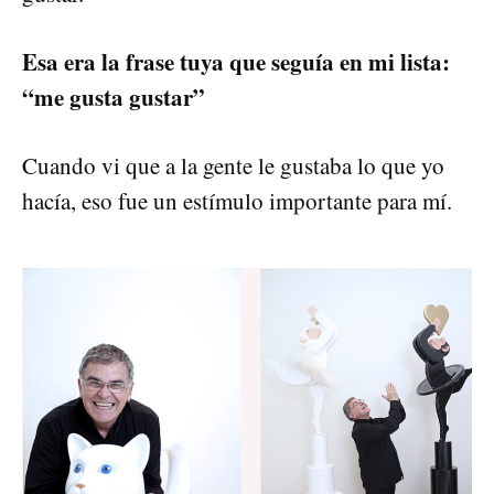
Esa era la frase tuya que seguía en mi lista:
“me gusta gustar”
Cuando vi que a la gente le gustaba lo que yo
hacía, eso fue un estímulo importante para mí.