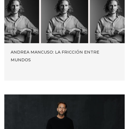
ANDREA MANCUSO: LA FRICCIÓN ENTRE
MUNDOS