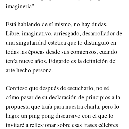
imaginería”.
Está hablando de sí mismo, no hay dudas.
Libre, imaginativo, arriesgado, desarrollador de
una singularidad estética que lo distinguió en
todas las épocas desde sus comienzos, cuando
tenía nueve años. Edgardo es la definición del
arte hecho persona.
Confieso que después de escucharlo, no sé
cómo pasar de su declaración de principios a la
propuesta que traía para nuestra charla, pero lo
hago: un ping pong discursivo con el que lo
invitaré a reflexionar sobre esas frases célebres