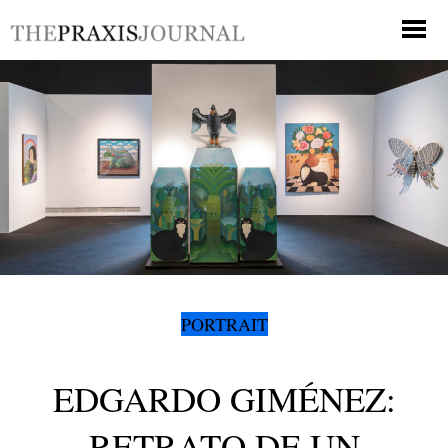
PORTRAIT
EDGARDO GIMÉNEZ:
RETRATO DE UN