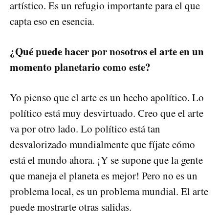
artístico. Es un refugio importante para el que
capta eso en esencia.
¿Qué puede hacer por nosotros el arte en un
momento planetario como este?
Yo pienso que el arte es un hecho apolítico. Lo
político está muy desvirtuado. Creo que el arte
va por otro lado. Lo político está tan
desvalorizado mundialmente que fíjate cómo
está el mundo ahora. ¡Y se supone que la gente
que maneja el planeta es mejor! Pero no es un
problema local, es un problema mundial. El arte
puede mostrarte otras salidas.