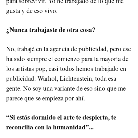
para sobrevivir. Yo he trabajado de lo que me
gusta y de eso vivo.
¿Nunca trabajaste de otra cosa?
No, trabajé en la agencia de publicidad, pero ese
ha sido siempre el comienzo para la mayoría de
los artistas pop, casi todos hemos trabajado en
publicidad: Warhol, Lichtenstein, toda esa
gente. No soy una variante de eso sino que me
parece que se empieza por ahí.
“Si estás dormido el arte te despierta, te
reconcilia con la humanidad”...