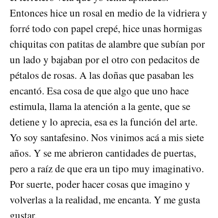
Entonces hice un rosal en medio de la vidriera y
forré todo con papel crepé, hice unas hormigas
chiquitas con patitas de alambre que subían por
un lado y bajaban por el otro con pedacitos de
pétalos de rosas. A las doñas que pasaban les
encantó. Esa cosa de que algo que uno hace
estimula, llama la atención a la gente, que se
detiene y lo aprecia, esa es la función del arte.
Yo soy santafesino. Nos vinimos acá a mis siete
años. Y se me abrieron cantidades de puertas,
pero a raíz de que era un tipo muy imaginativo.
Por suerte, poder hacer cosas que imagino y
volverlas a la realidad, me encanta. Y me gusta
gustar.