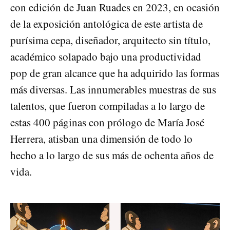
con edición de Juan Ruades en 2023, en ocasión
de la exposición antológica de este artista de
purísima cepa, diseñador, arquitecto sin título,
académico solapado bajo una productividad
pop de gran alcance que ha adquirido las formas
más diversas. Las innumerables muestras de sus
talentos, que fueron compiladas a lo largo de
estas 400 páginas con prólogo de María José
Herrera, atisban una dimensión de todo lo
hecho a lo largo de sus más de ochenta años de
vida.