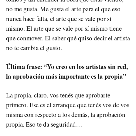
no me gusta. Me gusta el arte para el que eso
nunca hace falta, el arte que se vale por sí
mismo. El arte que se vale por sí mismo tiene
que conmover. El saber qué quiso decir el artista
no te cambia el gusto.
Última frase: “Yo creo en los artistas sin red,
la aprobación más importante es la propia”
La propia, claro, vos tenés que aprobarte
primero. Ese es el arranque que tenés vos de vos
misma con respecto a los demás, la aprobación
propia. Eso te da seguridad…