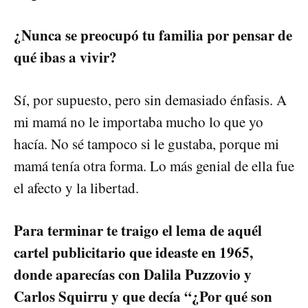
¿Nunca se preocupó tu familia por pensar de
qué ibas a vivir?
Sí, por supuesto, pero sin demasiado énfasis. A
mi mamá no le importaba mucho lo que yo
hacía. No sé tampoco si le gustaba, porque mi
mamá tenía otra forma. Lo más genial de ella fue
el afecto y la libertad.
Para terminar te traigo el lema de aquél
cartel publicitario que ideaste en 1965,
donde aparecías con Dalila Puzzovio y
Carlos Squirru y que decía “¿Por qué son