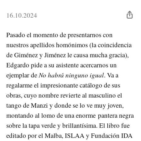
16.10.2024
Pasado el momento de presentarnos con
nuestros apellidos homónimos (la coincidencia
de Giménez y Jiménez le causa mucha gracia),
Edgardo pide a su asistente acercarnos un
ejemplar de
No habrá ninguno igual
. Va a
regalarme el impresionante catálogo de sus
obras, cuyo nombre revierte al masculino el
tango de Manzi y donde se lo ve muy joven,
montando al lomo de una enorme pantera negra
sobre la tapa verde y brillantísima. El libro fue
editado por el Malba, ISLAA y Fundación IDA