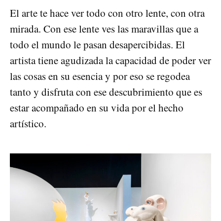
El arte te hace ver todo con otro lente, con otra
mirada. Con ese lente ves las maravillas que a
todo el mundo le pasan desapercibidas. El
artista tiene agudizada la capacidad de poder ver
las cosas en su esencia y por eso se regodea
tanto y disfruta con ese descubrimiento que es
estar acompañado en su vida por el hecho
artístico.