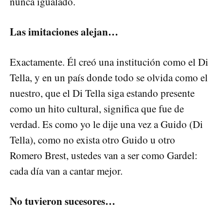
nunca igualado.
Las imitaciones alejan…
Exactamente. Él creó una institución como el Di
Tella, y en un país donde todo se olvida como el
nuestro, que el Di Tella siga estando presente
como un hito cultural, significa que fue de
verdad. Es como yo le dije una vez a Guido (Di
Tella), como no exista otro Guido u otro
Romero Brest, ustedes van a ser como Gardel:
cada día van a cantar mejor.
No tuvieron sucesores…