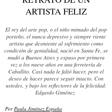
ARTISTA FELIZ
El rey del arte pop, o el niño mimado del pop
porteño, el nunca depresivo y siempre riente
artista que desmiente al sufrimiento como
condición de genialidad, nació en Santa Fe, se
mudó a Buenos Aires y expuso por primera
vez a los nueve años en una ferretería de
Caballito. Casi nada le faltó hacer, pero el
deseo de hacer parece seguir intacto. Con
ustedes, y bajo los reflectores de la felicidad:
Edgardo Giménez
Por
Paula Jiménez España