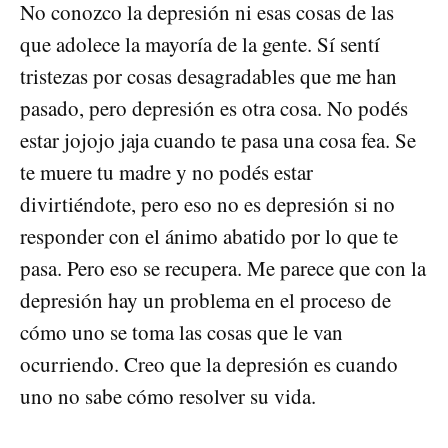
No conozco la depresión ni esas cosas de las
que adolece la mayoría de la gente. Sí sentí
tristezas por cosas desagradables que me han
pasado, pero depresión es otra cosa. No podés
estar jojojo jaja cuando te pasa una cosa fea. Se
te muere tu madre y no podés estar
divirtiéndote, pero eso no es depresión si no
responder con el ánimo abatido por lo que te
pasa. Pero eso se recupera. Me parece que con la
depresión hay un problema en el proceso de
cómo uno se toma las cosas que le van
ocurriendo. Creo que la depresión es cuando
uno no sabe cómo resolver su vida.