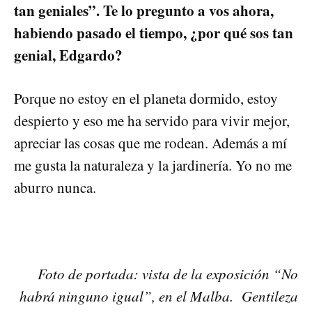
tan geniales”. Te lo pregunto a vos ahora,
habiendo pasado el tiempo, ¿por qué sos tan
genial, Edgardo?
Porque no estoy en el planeta dormido, estoy
despierto y eso me ha servido para vivir mejor,
apreciar las cosas que me rodean. Además a mí
me gusta la naturaleza y la jardinería. Yo no me
aburro nunca.
Foto de portada: vista de la exposición “No
habrá ninguno igual”, en el Malba. Gentileza