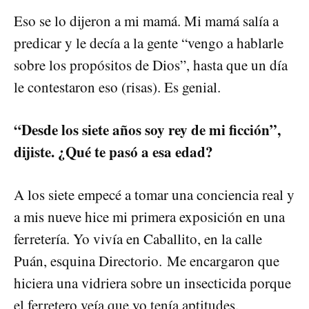
Eso se lo dijeron a mi mamá. Mi mamá salía a
predicar y le decía a la gente “vengo a hablarle
sobre los propósitos de Dios”, hasta que un día
le contestaron eso (risas). Es genial.
“Desde los siete años soy rey de mi ficción”,
dijiste. ¿Qué te pasó a esa edad?
A los siete empecé a tomar una conciencia real y
a mis nueve hice mi primera exposición en una
ferretería. Yo vivía en Caballito, en la calle
Puán, esquina Directorio. Me encargaron que
hiciera una vidriera sobre un insecticida porque
el ferretero veía que yo tenía aptitudes.