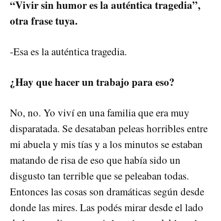
“Vivir sin humor es la auténtica tragedia”,
otra frase tuya.
-Esa es la auténtica tragedia.
¿Hay que hacer un trabajo para eso?
No, no. Yo viví en una familia que era muy
disparatada. Se desataban peleas horribles entre
mi abuela y mis tías y a los minutos se estaban
matando de risa de eso que había sido un
disgusto tan terrible que se peleaban todas.
Entonces las cosas son dramáticas según desde
donde las mires. Las podés mirar desde el lado