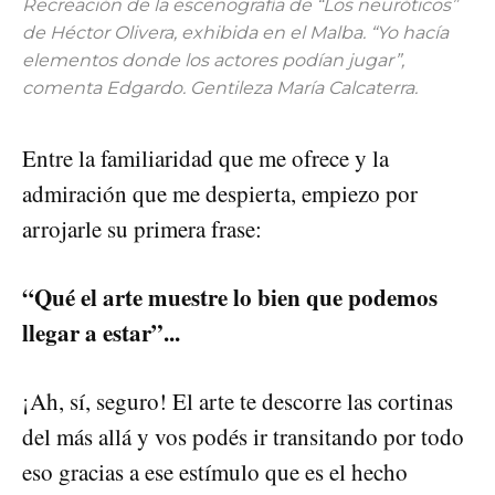
Recreación de la escenografía de “Los neuróticos”
de Héctor Olivera, exhibida en el Malba. “Yo hacía
elementos donde los actores podían jugar”,
comenta Edgardo. Gentileza María Calcaterra.
Entre la familiaridad que me ofrece y la
admiración que me despierta, empiezo por
arrojarle su primera frase:
“Qué el arte muestre lo bien que podemos
llegar a estar”...
¡Ah, sí, seguro! El arte te descorre las cortinas
del más allá y vos podés ir transitando por todo
eso gracias a ese estímulo que es el hecho