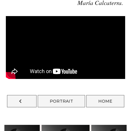
María Calcaterra.
PORTRAIT
HOME