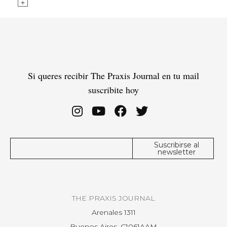
+
Si queres recibir The Praxis Journal en tu mail
suscribite hoy
THE PRAXIS JOURNAL
Arenales 1311
Buenos Aires, C1061AAM