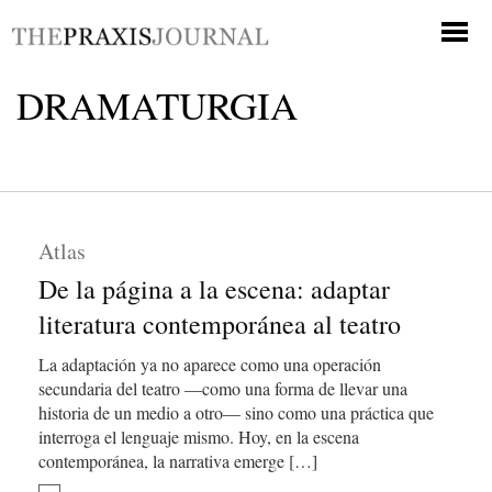
DRAMATURGIA
Atlas
De la página a la escena: adaptar
literatura contemporánea al teatro
La adaptación ya no aparece como una operación
secundaria del teatro —como una forma de llevar una
historia de un medio a otro— sino como una práctica que
interroga el lenguaje mismo. Hoy, en la escena
contemporánea, la narrativa emerge […]