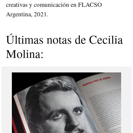
creativas y comunicación en FLACSO
Argentina, 2021.
Últimas notas de Cecilia
Molina: