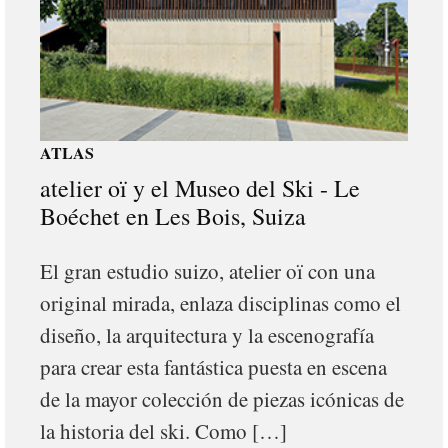
ATLAS
atelier oï y el Museo del Ski - Le
Boéchet en Les Bois, Suiza
El gran estudio suizo, atelier oï con una
original mirada, enlaza disciplinas como el
diseño, la arquitectura y la escenografía
para crear esta fantástica puesta en escena
de la mayor colección de piezas icónicas de
la historia del ski. Como […]