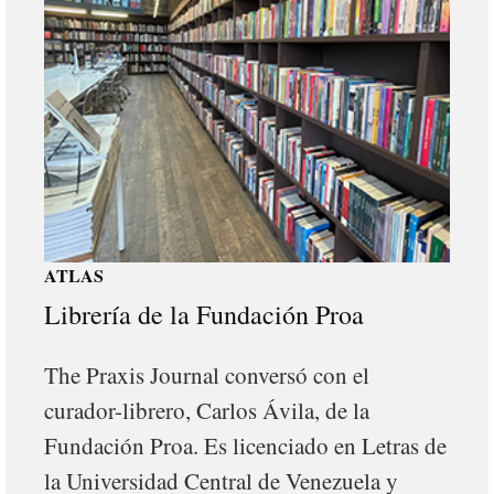
ATLAS
Librería de la Fundación Proa
The Praxis Journal conversó con el
curador-librero, Carlos Ávila, de la
Fundación Proa. Es licenciado en Letras de
la Universidad Central de Venezuela y