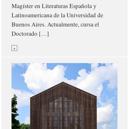
Magíster en Literaturas Española y
Latinoamericana de la Universidad de
Buenos Aires. Actualmente, cursa el
Doctorado […]
+