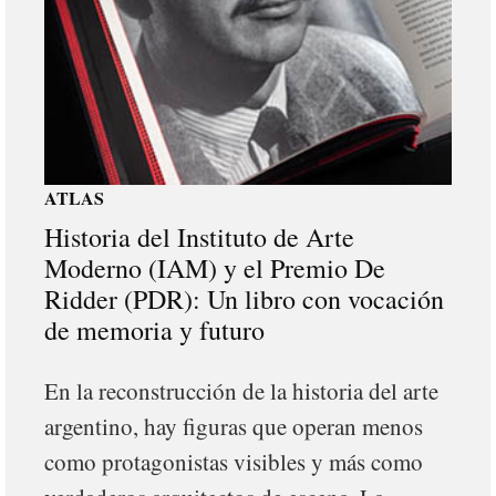
ATLAS
Historia del Instituto de Arte
Moderno (IAM) y el Premio De
Ridder (PDR): Un libro con vocación
de memoria y futuro
En la reconstrucción de la historia del arte
argentino, hay figuras que operan menos
como protagonistas visibles y más como