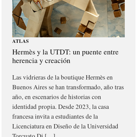
ATLAS
Hermès y la UTDT: un puente entre
herencia y creación
Las vidrieras de la boutique Hermès en
Buenos Aires se han transformado, año tras
año, en escenarios de historias con
identidad propia. Desde 2023, la casa
francesa invita a estudiantes de la
Licenciatura en Diseño de la Universidad
Torcuato Di […]