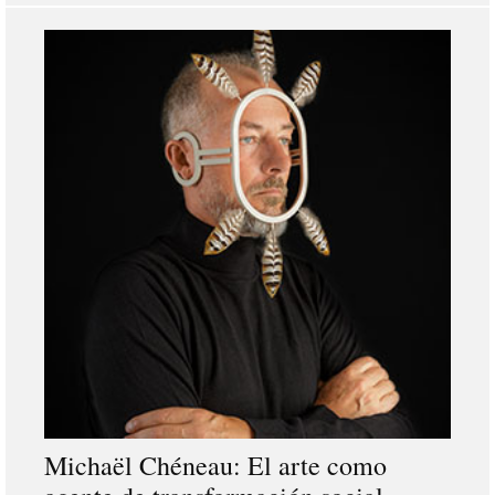
Michaël Chéneau: El arte como