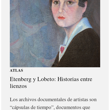
ATLAS
Etenberg y Lobeto: Historias entre
lienzos
Los archivos documentales de artistas son
“cápsulas de tiempo”, documentos que