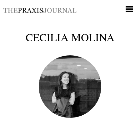
CECILIA MOLINA