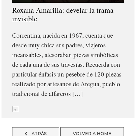
Roxana Amarilla: develar la trama
invisible
Correntina, nacida en 1967, cuenta que
desde muy chica sus padres, viajeros
incansables, atesoraban piezas simbólicas
de cada una de sus travesías. Recuerda con
particular énfasis un pesebre de 120 piezas
realizado por artesanos de Aregua, pueblo
tradicional de alfareros […]
+
ATRÁS
VOLVER A HOME