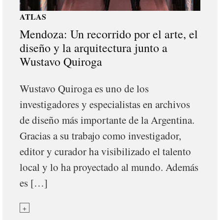
ATLAS
Mendoza: Un recorrido por el arte, el
diseño y la arquitectura junto a
Wustavo Quiroga
Wustavo Quiroga es uno de los
investigadores y especialistas en archivos
de diseño más importante de la Argentina.
Gracias a su trabajo como investigador,
editor y curador ha visibilizado el talento
local y lo ha proyectado al mundo. Además
es […]
+