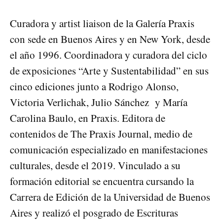
Curadora y artist liaison de la Galería Praxis
con sede en Buenos Aires y en New York, desde
el año 1996. Coordinadora y curadora del ciclo
de exposiciones
“Arte y Sustentabilidad”
en sus
cinco ediciones junto a Rodrigo Alonso,
Victoria Verlichak, Julio Sánchez y María
Carolina Baulo, en Praxis. Editora de
contenidos de The Praxis Journal, medio de
comunicación especializado en manifestaciones
culturales, desde el 2019. Vinculado a su
formación editorial se encuentra cursando la
Carrera de Edición de la Universidad de Buenos
Aires y realizó el posgrado de Escrituras