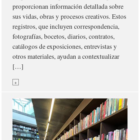
proporcionan información detallada sobre
sus vidas, obras y procesos creativos. Estos
registros, que incluyen correspondencia,
fotografías, bocetos, diarios, contratos,
catálogos de exposiciones, entrevistas y
otros materiales, ayudan a contextualizar
[…]
+