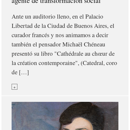
agente de transformación social
Ante un auditorio lleno, en el Palacio
Libertad de la Ciudad de Buenos Aires, el
curador francés y nos animamos a decir
también el pensador Michaël Chéneau
presentó su libro "Cathédrale au chœur de
la création contemporaine", (Catedral, coro
de […]
+