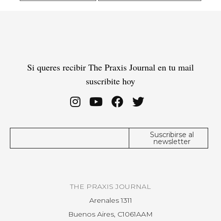
Si queres recibir The Praxis Journal en tu mail
suscribite hoy
THE PRAXIS JOURNAL
Arenales 1311
Buenos Aires, C1061AAM