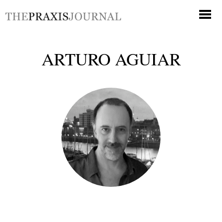
ARTURO AGUIAR