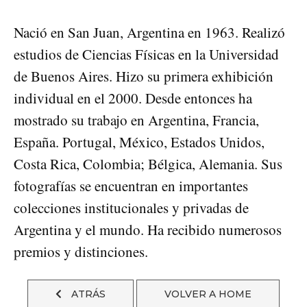
Nació en San Juan, Argentina en 1963. Realizó
estudios de Ciencias Físicas en la Universidad
de Buenos Aires. Hizo su primera exhibición
individual en el 2000. Desde entonces ha
mostrado su trabajo en Argentina, Francia,
España. Portugal, México, Estados Unidos,
Costa Rica, Colombia; Bélgica, Alemania. Sus
fotografías se encuentran en importantes
colecciones institucionales y privadas de
Argentina y el mundo. Ha recibido numerosos
premios y distinciones.
ATRÁS
VOLVER A HOME