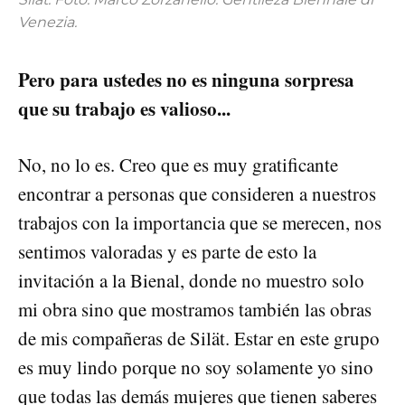
Venezia.
Pero para ustedes no es ninguna sorpresa
que su trabajo es valioso...
No, no lo es. Creo que es muy gratificante
encontrar a personas que consideren a nuestros
trabajos con la importancia que se merecen, nos
sentimos valoradas y es parte de esto la
invitación a la Bienal, donde no muestro solo
mi obra sino que mostramos también las obras
de mis compañeras de Silät. Estar en este grupo
es muy lindo porque no soy solamente yo sino
que todas las demás mujeres que tienen saberes