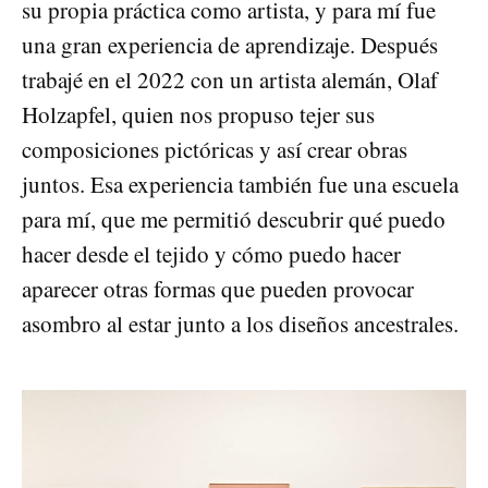
su propia práctica como artista, y para mí fue
una gran experiencia de aprendizaje. Después
trabajé en el 2022 con un artista alemán, Olaf
Holzapfel, quien nos propuso tejer sus
composiciones pictóricas y así crear obras
juntos. Esa experiencia también fue una escuela
para mí, que me permitió descubrir qué puedo
hacer desde el tejido y cómo puedo hacer
aparecer otras formas que pueden provocar
asombro al estar junto a los diseños ancestrales.