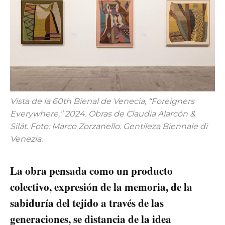
Vista de la 60th Bienal de Venecia, “Foreigners
Everywhere,” 2024. Obras de Claudia Alarcón &
Silät. Foto: Marco Zorzanello. Gentileza Biennale di
Venezia.
La obra pensada como un producto
colectivo, expresión de la memoria, de la
sabiduría del tejido a través de las
generaciones, se distancia de la idea