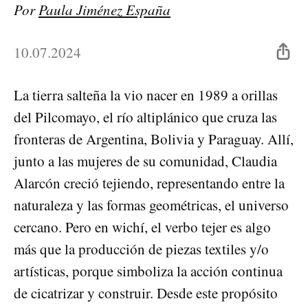
Por
Paula Jiménez España
10.07.2024
La tierra salteña la vio nacer en 1989 a orillas
del Pilcomayo, el río altiplánico que cruza las
fronteras de Argentina, Bolivia y Paraguay. Allí,
junto a las mujeres de su comunidad, Claudia
Alarcón creció tejiendo, representando entre la
naturaleza y las formas geométricas, el universo
cercano. Pero en wichí, el verbo tejer es algo
más que la producción de piezas textiles y/o
artísticas, porque simboliza la acción continua
de cicatrizar y construir. Desde este propósito