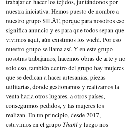
trabajar en hacer los tejidos, juntándonos por
nuestra iniciativa. Hemos puesto de nombre a
nuestro grupo SILÄT, porque para nosotros eso
significa anuncio y es para que todos sepan que
vivimos aquí, aún existimos los wichí. Por eso
nuestro grupo se llama así. Y en este grupo
nosotras trabajamos, hacemos obras de arte y no
solo eso, también dentro del grupo hay mujeres
que se dedican a hacer artesanías, piezas
utilitarias, donde gestionamos y realizamos la
venta hacia otros lugares, a otros países,
conseguimos pedidos, y las mujeres los
realizan. En un principio, desde 2017,
estuvimos en el grupo
Thañí
y luego nos