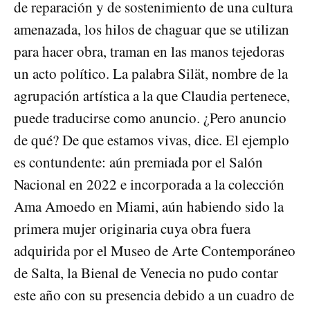
de reparación y de sostenimiento de una cultura
amenazada, los hilos de chaguar que se utilizan
para hacer obra, traman en las manos tejedoras
un acto político. La palabra Silät, nombre de la
agrupación artística a la que Claudia pertenece,
puede traducirse como anuncio. ¿Pero anuncio
de qué? De que estamos vivas, dice. El ejemplo
es contundente: aún premiada por el Salón
Nacional en 2022 e incorporada a la colección
Ama Amoedo en Miami, aún habiendo sido la
primera mujer originaria cuya obra fuera
adquirida por el Museo de Arte Contemporáneo
de Salta, la Bienal de Venecia no pudo contar
este año con su presencia debido a un cuadro de