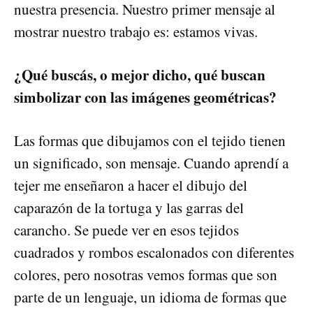
nuestra presencia. Nuestro primer mensaje al
mostrar nuestro trabajo es: estamos vivas.
¿Qué buscás, o mejor dicho, qué buscan
simbolizar con las imágenes geométricas?
Las formas que dibujamos con el tejido tienen
un significado, son mensaje. Cuando aprendí a
tejer me enseñaron a hacer el dibujo del
caparazón de la tortuga y las garras del
carancho. Se puede ver en esos tejidos
cuadrados y rombos escalonados con diferentes
colores, pero nosotras vemos formas que son
parte de un lenguaje, un idioma de formas que