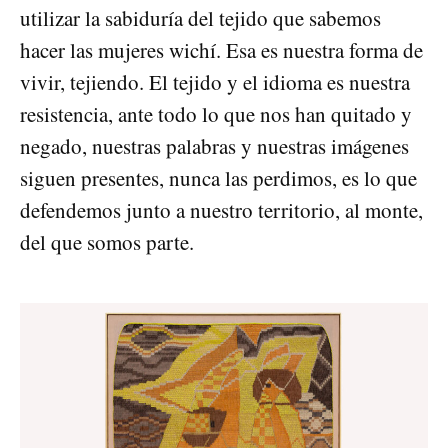
utilizar la sabiduría del tejido que sabemos
hacer las mujeres wichí. Esa es nuestra forma de
vivir, tejiendo. El tejido y el idioma es nuestra
resistencia, ante todo lo que nos han quitado y
negado, nuestras palabras y nuestras imágenes
siguen presentes, nunca las perdimos, es lo que
defendemos junto a nuestro territorio, al monte,
del que somos parte.