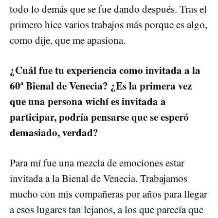
todo lo demás que se fue dando después. Tras el
primero hice varios trabajos más porque es algo,
como dije, que me apasiona.
¿Cuál fue tu experiencia como invitada a la
60ª Bienal de Venecia? ¿Es la primera vez
que una persona wichí es invitada a
participar, podría pensarse que se esperó
demasiado, verdad?
Para mí fue una mezcla de emociones estar
invitada a la Bienal de Venecia. Trabajamos
mucho con mis compañeras por años para llegar
a esos lugares tan lejanos, a los que parecía que