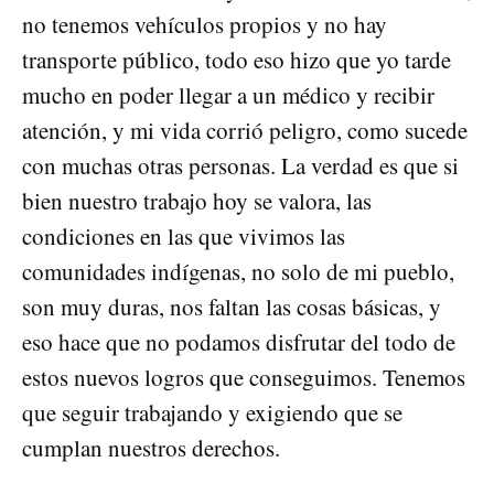
no tenemos vehículos propios y no hay
transporte público, todo eso hizo que yo tarde
mucho en poder llegar a un médico y recibir
atención, y mi vida corrió peligro, como sucede
con muchas otras personas. La verdad es que si
bien nuestro trabajo hoy se valora, las
condiciones en las que vivimos las
comunidades indígenas, no solo de mi pueblo,
son muy duras, nos faltan las cosas básicas, y
eso hace que no podamos disfrutar del todo de
estos nuevos logros que conseguimos. Tenemos
que seguir trabajando y exigiendo que se
cumplan nuestros derechos.