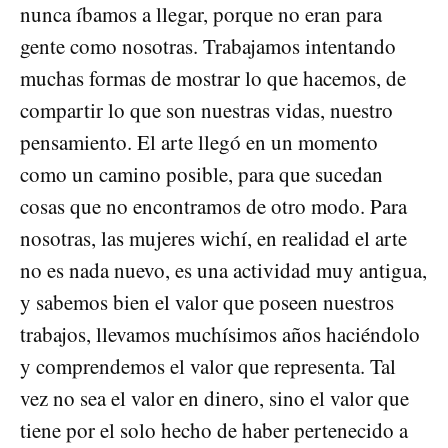
nunca íbamos a llegar, porque no eran para
gente como nosotras. Trabajamos intentando
muchas formas de mostrar lo que hacemos, de
compartir lo que son nuestras vidas, nuestro
pensamiento. El arte llegó en un momento
como un camino posible, para que sucedan
cosas que no encontramos de otro modo. Para
nosotras, las mujeres wichí, en realidad el arte
no es nada nuevo, es una actividad muy antigua,
y sabemos bien el valor que poseen nuestros
trabajos, llevamos muchísimos años haciéndolo
y comprendemos el valor que representa. Tal
vez no sea el valor en dinero, sino el valor que
tiene por el solo hecho de haber pertenecido a