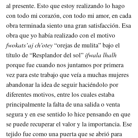
al presente. Esto que estoy realizando lo hago
con todo mi corazón, con todo mi amor, en cada
obra terminada siento una gran satisfacción. Esa
obra que yo había realizado con el motivo
fwokats’aj ch’otey
“orejas de mulita” bajo el
título de “Resplandor del sol”
ifwala lhalh
porque fue cuando nos juntamos por primera
vez para este trabajo que veía a muchas mujeres
abandonar la idea de seguir haciéndolo por
diferentes motivos, entre los cuales estaba
principalmente la falta de una salida o venta
segura y en ese sentido lo hice pensando en que
se puede recuperar el valor y la importancia. Ese
tejido fue como una puerta que se abrió para