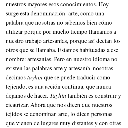
nuestros mayores esos conocimientos. Hoy
surge esta denominación: arte, como una
palabra que nosotras no sabemos bien cómo
utilizar porque por mucho tiempo llamamos a
nuestro trabajo artesanías, porque así decían los
otros que se llamaba. Estamos habituadas a ese
nombre: artesanías. Pero en nuestro idioma no
existen las palabras arte y artesanía, nosotras
decimos
tayhin
que se puede traducir como
tejiendo, es una acción continua, que nunca
dejamos de hacer.
Tayhin
también es construir y
cicatrizar. Ahora que nos dicen que nuestros
tejidos se denominan arte, lo dicen personas
que vienen de lugares muy distantes y con otras