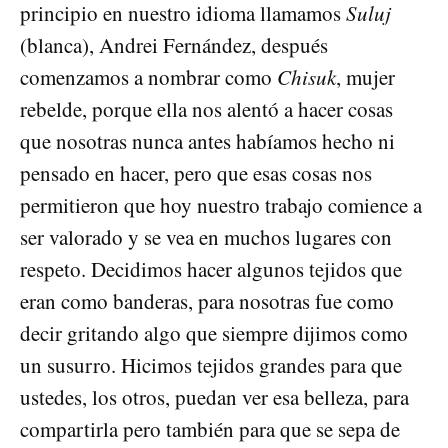
principio en nuestro idioma llamamos
Suluj
(blanca), Andrei Fernández, después
comenzamos a nombrar como
Chisuk
, mujer
rebelde, porque ella nos alentó a hacer cosas
que nosotras nunca antes habíamos hecho ni
pensado en hacer, pero que esas cosas nos
permitieron que hoy nuestro trabajo comience a
ser valorado y se vea en muchos lugares con
respeto. Decidimos hacer algunos tejidos que
eran como banderas, para nosotras fue como
decir gritando algo que siempre dijimos como
un susurro. Hicimos tejidos grandes para que
ustedes, los otros, puedan ver esa belleza, para
compartirla pero también para que se sepa de