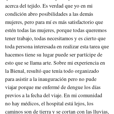
acerca del tejido. Es verdad que yo en mi
condición abro posibilidades a las demás
mujeres, pero para mí es más satisfactorio que
estén todas las mujeres, porque todas queremos
tener trabajo, todas necesitamos y es cierto que
toda persona interesada en realizar esta tarea que
hacemos tiene su lugar puede ser partícipe de
esto que se llama arte. Sobre mi experiencia en
la Bienal, resultó que tenía todo organizado
para asistir a la inauguración pero no pude
viajar porque me enfermé de dengue los días
previos a la fecha del viaje. En mi comunidad
no hay médicos, el hospital está lejos, los
caminos son de tierra y se cortan con las lluvias,