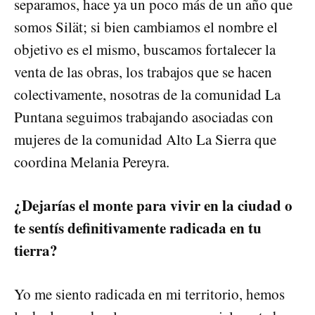
separamos, hace ya un poco más de un año que
somos Silät; si bien cambiamos el nombre el
objetivo es el mismo, buscamos fortalecer la
venta de las obras, los trabajos que se hacen
colectivamente, nosotras de la comunidad La
Puntana seguimos trabajando asociadas con
mujeres de la comunidad Alto La Sierra que
coordina Melania Pereyra.
¿Dejarías el monte para vivir en la ciudad o
te sentís definitivamente radicada en tu
tierra?
Yo me siento radicada en mi territorio, hemos