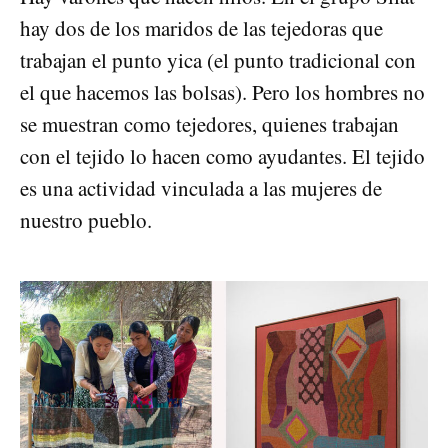
hay dos de los maridos de las tejedoras que
trabajan el punto yica (el punto tradicional con
el que hacemos las bolsas). Pero los hombres no
se muestran como tejedores, quienes trabajan
con el tejido lo hacen como ayudantes. El tejido
es una actividad vinculada a las mujeres de
nuestro pueblo.