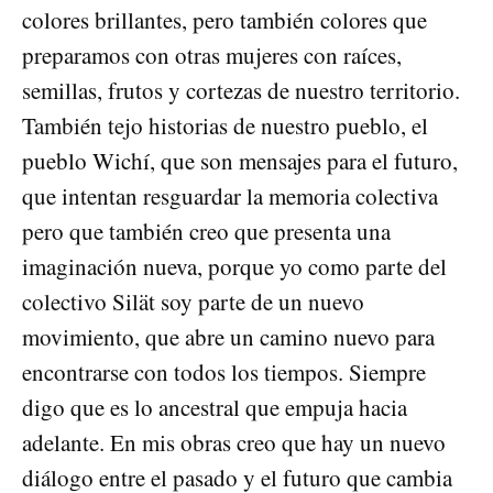
colores brillantes, pero también colores que
preparamos con otras mujeres con raíces,
semillas, frutos y cortezas de nuestro territorio.
También tejo historias de nuestro pueblo, el
pueblo Wichí, que son mensajes para el futuro,
que intentan resguardar la memoria colectiva
pero que también creo que presenta una
imaginación nueva, porque yo como parte del
colectivo Silät
soy parte de un nuevo
movimiento, que abre un camino nuevo para
encontrarse con todos los tiempos. Siempre
digo que es lo ancestral que empuja hacia
adelante. En mis obras creo que hay un nuevo
diálogo entre el pasado y el futuro que cambia