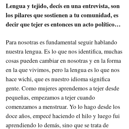
Lengua y tejido, decís en una entrevista, son
los pilares que sostienen a tu comunidad, es
decir que tejer es entonces un acto político…
Para nosotras es fundamental seguir hablando
nuestra lengua. Es lo que nos identifica, muchas
cosas pueden cambiar en nosotras y en la forma
en la que vivimos, pero la lengua es lo que nos
hace wichi, que es nuestro idioma significa
gente. Como mujeres aprendemos a tejer desde
pequeñas, empezamos a tejer cuando
comenzamos a menstruar. Yo lo hago desde los
doce años, empecé haciendo el hilo y luego fui
aprendiendo lo demás, sino que se trata de