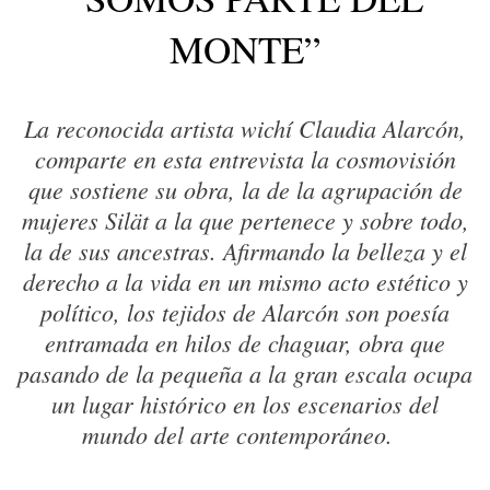
MONTE”
La reconocida artista wichí Claudia Alarcón,
comparte en esta entrevista la cosmovisión
que sostiene su obra, la de la agrupación de
mujeres Silät a la que pertenece y sobre todo,
la de sus ancestras. Afirmando la belleza y el
derecho a la vida en un mismo acto estético y
político, los tejidos de Alarcón son poesía
entramada en hilos de chaguar, obra que
pasando de la pequeña a la gran escala ocupa
un lugar histórico en los escenarios del
mundo del arte contemporáneo.