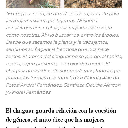
“El chaguar siempre ha sido muy importante para
las mujeres wichí que tejemos. Nosotras
convivimos con el chaguar, es parte del monte
como nosotras. Ahí lo buscamos, entre los árboles.
Desde que sacamos la planta y la trabajamos,
sentimos su fragancia hermosa que nos hace
felices. El aroma del chaguar no se pierde, al teñirlo,
tejerlo, sigue presente, es el olor del monte. El
chaguar nunca deja de sorprendernos, todo lo que
puede, las formas que toma”, dice Claudia Alarcón.
Fotos: Andrei Fernández. Gentileza Claudia Alarcón
y Andrei Fernández
El chaguar guarda relación con la cuestión
de género, el mito dice que las mujeres