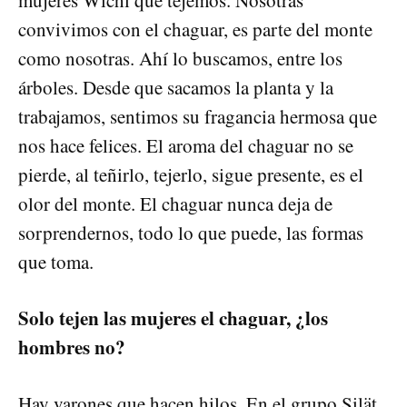
convivimos con el chaguar, es parte del monte
como nosotras. Ahí lo buscamos, entre los
árboles. Desde que sacamos la planta y la
trabajamos, sentimos su fragancia hermosa que
nos hace felices. El aroma del chaguar no se
pierde, al teñirlo, tejerlo, sigue presente, es el
olor del monte. El chaguar nunca deja de
sorprendernos, todo lo que puede, las formas
que toma.
Solo tejen las mujeres el chaguar, ¿los
hombres no?
Hay varones que hacen hilos. En el grupo Silät