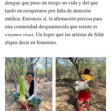
dengue que puso en riesgo su vida y del que
tardó en recuperarse por falta de atención
médica. Entonces sí, la afirmación precisa para
una comunidad desguarnecida que resiste es
estamos vivas
. Un logro que las artistas de Silät
eligen decir en femenino.