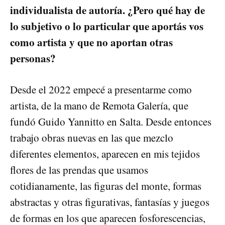
individualista de autoría. ¿Pero qué hay de
lo subjetivo o lo particular que aportás vos
como artista y que no aportan otras
personas?
Desde el 2022 empecé a presentarme como
artista, de la mano de Remota Galería, que
fundó Guido Yannitto en Salta. Desde entonces
trabajo obras nuevas en las que mezclo
diferentes elementos, aparecen en mis tejidos
flores de las prendas que usamos
cotidianamente, las figuras del monte, formas
abstractas y otras figurativas, fantasías y juegos
de formas en los que aparecen fosforescencias,