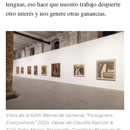
lenguas, eso hace que nuestro trabajo despierte
otro interés y nos genere otras ganancias.
Vista de la 60th Bienal de Venecia, “Foreigners
Everywhere,” 2024. Obras de Claudia Alarcón &
Silät. Foto: Marco Zorzanello. Gentileza Biennale di