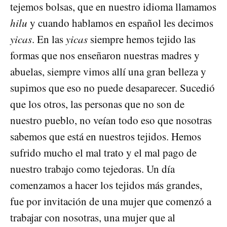
tejemos bolsas, que en nuestro idioma llamamos
hilu
y cuando hablamos en español les decimos
yicas
. En las
yicas
siempre hemos tejido las
formas que nos enseñaron nuestras madres y
abuelas, siempre vimos allí una gran belleza y
supimos que eso no puede desaparecer. Sucedió
que los otros, las personas que no son de
nuestro pueblo, no veían todo eso que nosotras
sabemos que está en nuestros tejidos. Hemos
sufrido mucho el mal trato y el mal pago de
nuestro trabajo como tejedoras. Un día
comenzamos a hacer los tejidos más grandes,
fue por invitación de una mujer que comenzó a
trabajar con nosotras, una mujer que al