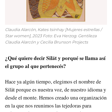
Claudia Alarcón, Kates tsinhay [Mujeres estrellas /
Star women], 2023 Foto: Eva Herzog. Gentileza
Claudia Alarcón y Cecilia Brunson Projects
¿Qué quiere decir Silät y porqué se llama así
el grupo al que pertenecés?
Hace ya algún tiempo, elegimos el nombre de
Silät porque es nuestra voz, de nuestro idioma y
desde el monte. Hemos creado una organización
en la que nos reunimos las tejedoras para