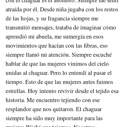
atraída por él. Desde niña jugaba con los restos
de las hojas, y su fragancia siempre me
transmitió mensajes, trataba de imaginar cómo
aprendió mi abuela, me sumergía en esos
movimientos que hacían con las fibras, eso
siempre llamó mi atención. Siempre escuché
hablar de que las mujeres vinimos del cielo
unidas al chaguar. Pero lo entendí al pasar el
tiempo. Esto de que las mujeres antes fuimos
estrellas. Hoy intento revivir desde el tejido esa
historia. Me encuentro tejiendo con ese
resplandor que nos quitaron. El chaguar
siempre ha sido muy importante para las
mujeres Wichí que tejemos. Nosotras