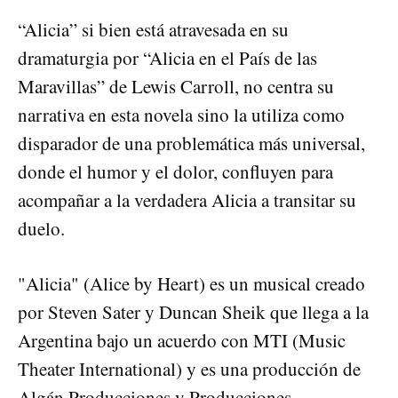
“Alicia” si bien está atravesada en su
dramaturgia por “Alicia en el País de las
Maravillas” de Lewis Carroll, no centra su
narrativa en esta novela sino la utiliza como
disparador de una problemática más universal,
donde el humor y el dolor, confluyen para
acompañar a la verdadera Alicia a transitar su
duelo.
"Alicia" (Alice by Heart) es un musical creado
por Steven Sater y Duncan Sheik que llega a la
Argentina bajo un acuerdo con MTI (Music
Theater International) y es una producción de
Algán Producciones y Producciones