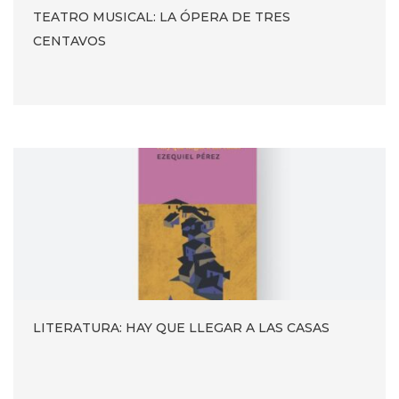
TEATRO MUSICAL: LA ÓPERA DE TRES
CENTAVOS
LITERATURA: HAY QUE LLEGAR A LAS CASAS