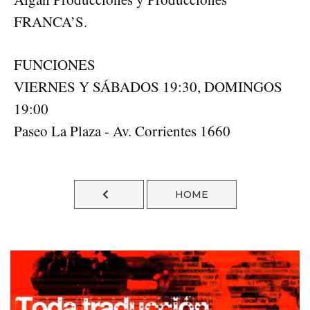
FRANCA’S.
FUNCIONES
VIERNES Y SÁBADOS 19:30, DOMINGOS
19:00
Paseo La Plaza - Av. Corrientes 1660
HOME