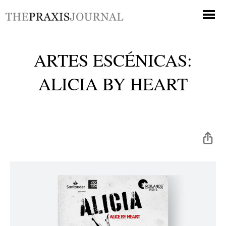
ARTES ESCÉNICAS:
ALICIA BY HEART