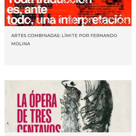
ARTES COMBINADAS: LÍMITE POR FERNANDO
MOLINA