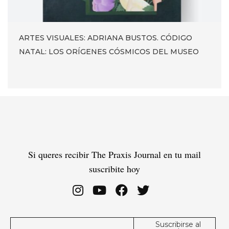
ARTES VISUALES: ADRIANA BUSTOS. CÓDIGO
NATAL: LOS ORÍGENES CÓSMICOS DEL MUSEO
Si queres recibir The Praxis Journal en tu mail
suscribite hoy