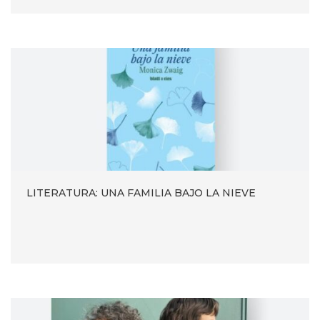
LITERATURA: UNA FAMILIA BAJO LA NIEVE