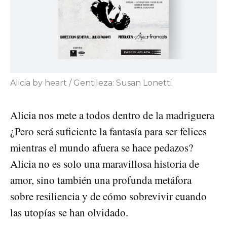
Alicia by heart / Gentileza: Susan Lonetti
Alicia nos mete a todos dentro de la madriguera
¿Pero será suficiente la fantasía para ser felices
mientras el mundo afuera se hace pedazos?
Alicia no es solo una maravillosa historia de
amor, sino también una profunda metáfora
sobre resiliencia y de cómo sobrevivir cuando
las utopías se han olvidado.