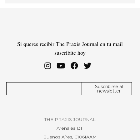
Si queres recibir The Praxis Journal en tu mail
suscribite hoy
THE PRAXIS JOURNAL
Arenales 1311
Buenos Aires, C1061AAM