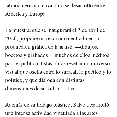
latinoamericano cuya obra se desarrolló entre
América y Europa.
La muestra, que se inaugurará el 7 de abril de
2026, propone un recorrido centrado en la
producción gráfica de la artista —dibujos,
bocetos y grabados— muchos de ellos inéditos
para el público. Estas obras revelan un universo
visual que oscila entre lo surreal, lo poético y lo
político, y que dialoga con distintas
dimensiones de su vida artística.
Además de su trabajo plástico, Salvo desarrolló
una intensa actividad vinculada a las artes