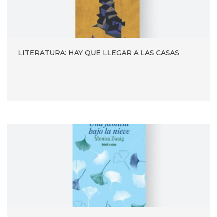
LITERATURA: HAY QUE LLEGAR A LAS CASAS