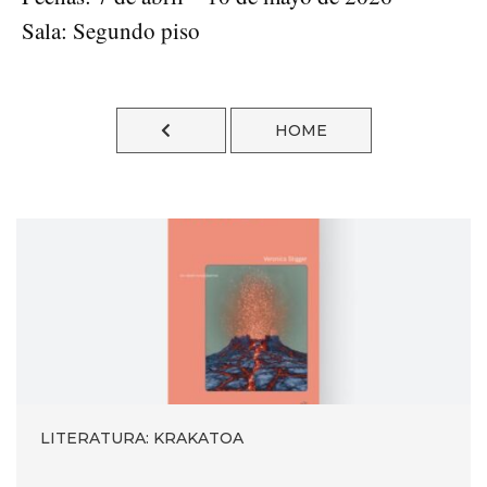
Sala: Segundo piso
HOME
LITERATURA: KRAKATOA