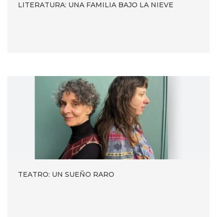
LITERATURA: UNA FAMILIA BAJO LA NIEVE
TEATRO: UN SUEÑO RARO