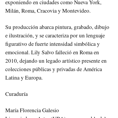
exponiendo en ciudades como Nueva York,
Milán, Roma, Cracovia y Montevideo.
Su producción abarca pintura, grabado, dibujo
e ilustración, y se caracteriza por un lenguaje
figurativo de fuerte intensidad simbólica y
emocional. Lily Salvo falleció en Roma en
2010, dejando un legado artístico presente en
colecciones públicas y privadas de América
Latina y Europa.
Curaduría
María Florencia Galesio