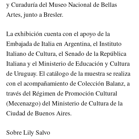
y Curaduría del Museo Nacional de Bellas
Artes, junto a Bresler.
La exhibición cuenta con el apoyo de la
Embajada de Italia en Argentina, el Instituto
Italiano de Cultura, el Senado de la República
Italiana y el Ministerio de Educación y Cultura
de Uruguay. El catálogo de la muestra se realiza
con el acompañamiento de Colección Balanz, a
través del Régimen de Promoción Cultural
(Mecenazgo) del Ministerio de Cultura de la
Ciudad de Buenos Aires.
Sobre Lily Salvo