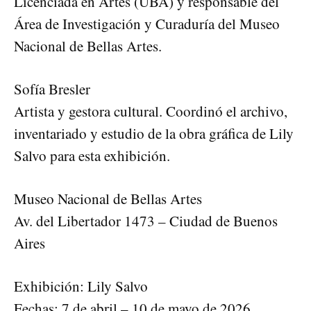
Licenciada en Artes (UBA) y responsable del
Área de Investigación y Curaduría del Museo
Nacional de Bellas Artes.
Sofía Bresler
Artista y gestora cultural. Coordinó el archivo,
inventariado y estudio de la obra gráfica de Lily
Salvo para esta exhibición.
Museo Nacional de Bellas Artes
Av. del Libertador 1473 – Ciudad de Buenos
Aires
Exhibición: Lily Salvo
Fechas: 7 de abril – 10 de mayo de 2026