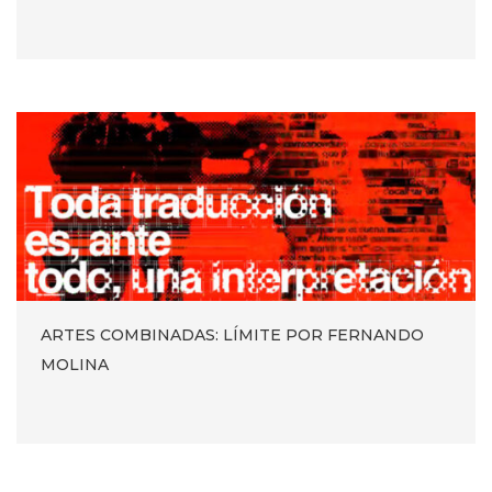
ARTES COMBINADAS: LÍMITE POR FERNANDO
MOLINA