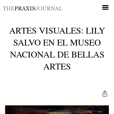
ARTES VISUALES: LILY
SALVO EN EL MUSEO
NACIONAL DE BELLAS
ARTES