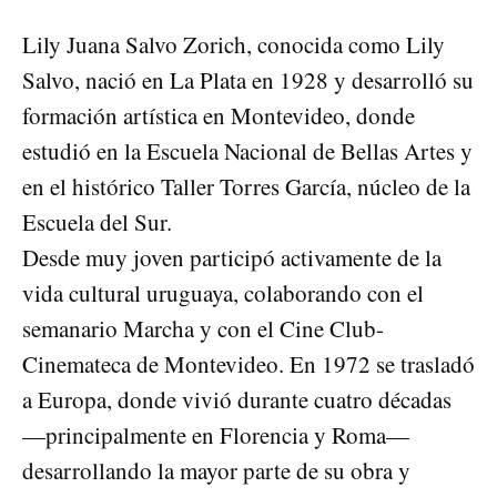
Lily Juana Salvo Zorich, conocida como Lily
Salvo, nació en La Plata en 1928 y desarrolló su
formación artística en Montevideo, donde
estudió en la Escuela Nacional de Bellas Artes y
en el histórico Taller Torres García, núcleo de la
Escuela del Sur.
Desde muy joven participó activamente de la
vida cultural uruguaya, colaborando con el
semanario Marcha y con el Cine Club-
Cinemateca de Montevideo. En 1972 se trasladó
a Europa, donde vivió durante cuatro décadas
—principalmente en Florencia y Roma—
desarrollando la mayor parte de su obra y