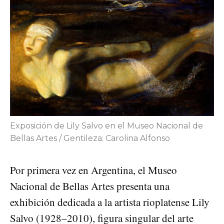
Exposición de Lily Salvo en el Museo Nacional de
Bellas Artes / Gentileza: Carolina Alfonso
Por primera vez en Argentina, el Museo
Nacional de Bellas Artes presenta una
exhibición dedicada a la artista rioplatense Lily
Salvo (1928–2010), figura singular del arte