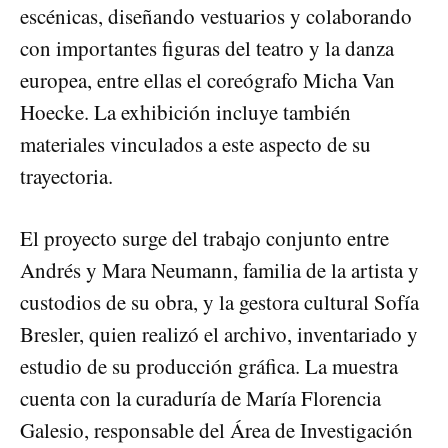
escénicas, diseñando vestuarios y colaborando
con importantes figuras del teatro y la danza
europea, entre ellas el coreógrafo Micha Van
Hoecke. La exhibición incluye también
materiales vinculados a este aspecto de su
trayectoria.
El proyecto surge del trabajo conjunto entre
Andrés y Mara Neumann, familia de la artista y
custodios de su obra, y la gestora cultural Sofía
Bresler, quien realizó el archivo, inventariado y
estudio de su producción gráfica. La muestra
cuenta con la curaduría de María Florencia
Galesio, responsable del Área de Investigación