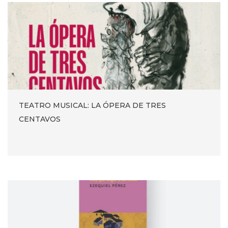
TEATRO MUSICAL: LA ÓPERA DE TRES
CENTAVOS