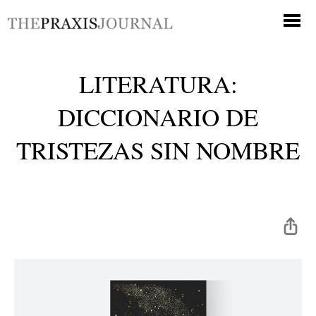
LITERATURA:
DICCIONARIO DE
TRISTEZAS SIN NOMBRE