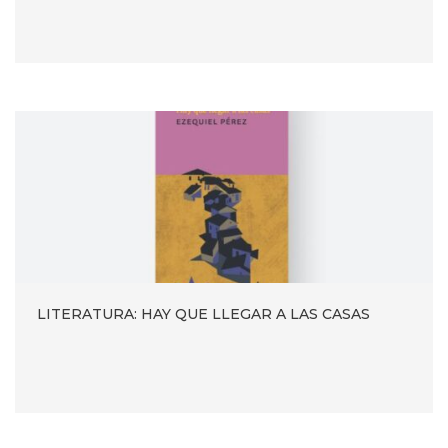
LITERATURA: HAY QUE LLEGAR A LAS CASAS