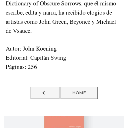
Dictionary of Obscure Sorrows, que él mismo
escribe, edita y narra, ha recibido elogios de
artistas como John Green, Beyoncé y Michael
de Vsauce.
Autor: John Koening
Editorial: Capitán Swing
Páginas: 256
HOME