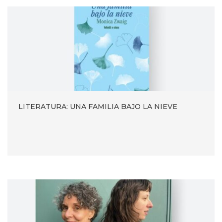
LITERATURA: UNA FAMILIA BAJO LA NIEVE