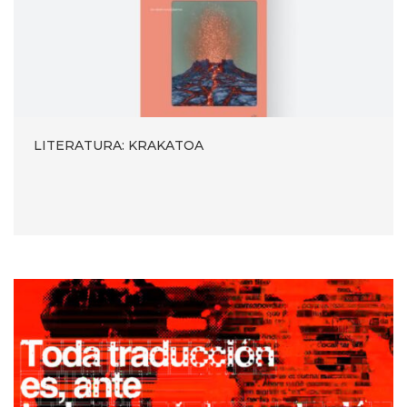
LITERATURA: KRAKATOA