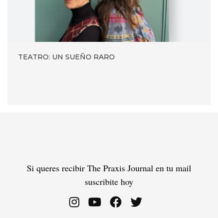
TEATRO: UN SUEÑO RARO
Si queres recibir The Praxis Journal en tu mail
suscribite hoy