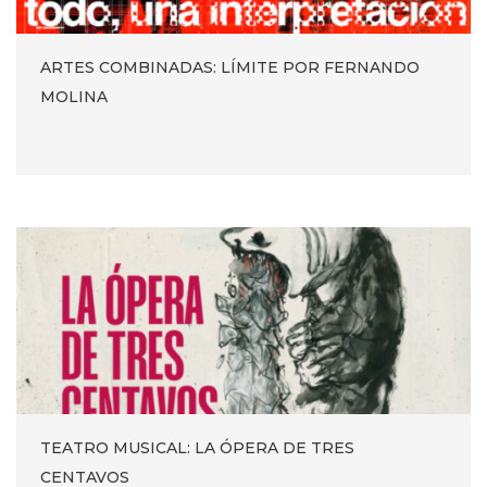
ARTES COMBINADAS: LÍMITE POR FERNANDO
MOLINA
TEATRO MUSICAL: LA ÓPERA DE TRES
CENTAVOS