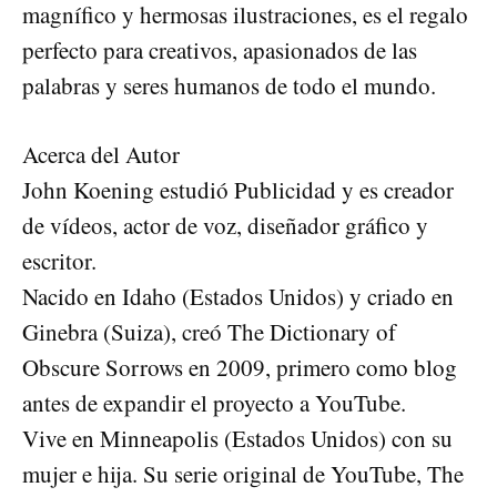
magnífico y hermosas ilustraciones, es el regalo
perfecto para creativos, apasionados de las
palabras y seres humanos de todo el mundo.
Acerca del Autor
John Koening estudió Publicidad y es creador
de vídeos, actor de voz, diseñador gráfico y
escritor.
Nacido en Idaho (Estados Unidos) y criado en
Ginebra (Suiza), creó The Dictionary of
Obscure Sorrows en 2009, primero como blog
antes de expandir el proyecto a YouTube.
Vive en Minneapolis (Estados Unidos) con su
mujer e hija. Su serie original de YouTube, The