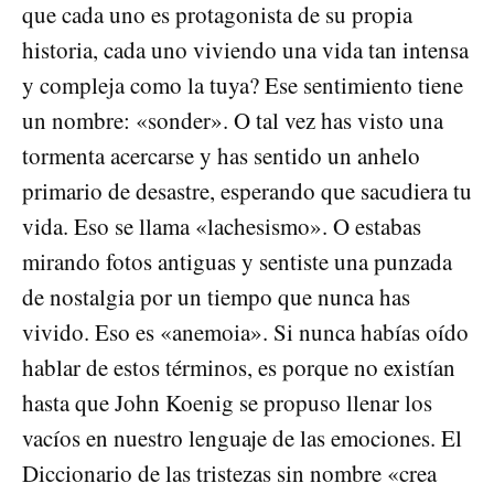
que cada uno es protagonista de su propia
historia, cada uno viviendo una vida tan intensa
y compleja como la tuya? Ese sentimiento tiene
un nombre: «sonder». O tal vez has visto una
tormenta acercarse y has sentido un anhelo
primario de desastre, esperando que sacudiera tu
vida. Eso se llama «lachesismo». O estabas
mirando fotos antiguas y sentiste una punzada
de nostalgia por un tiempo que nunca has
vivido. Eso es «anemoia». Si nunca habías oído
hablar de estos términos, es porque no existían
hasta que John Koenig se propuso llenar los
vacíos en nuestro lenguaje de las emociones. El
Diccionario de las tristezas sin nombre «crea