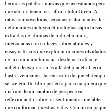
hermosas palabras nuevas que necesitamos pero
que aún no tenemos», afirma John Green. A
ratos conmovedoras, cercanas y alucinantes, las
definiciones incluyen etimologías caprichosas
extraídas de idiomas de todo el mundo,
intercaladas con collages sobrenaturales y
ensayos líricos que exploran rincones olvidados
de la condición humana: desde «astrofia», el
anhelo de explorar más allá del planeta Tierra,
hasta «zenosine», la sensación de que el tiempo
se acelera. Un libro perfecto para cualquiera que
disfrute de un cambio de perspectiva,
reflexionando sobre los sentimientos inefables
que conforman nuestras vidas. Con un empaque