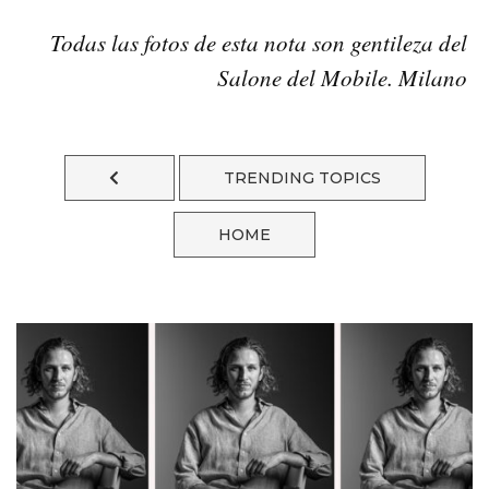
Todas las fotos de esta nota son gentileza del
Salone del Mobile. Milano
TRENDING TOPICS
HOME