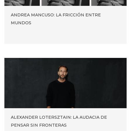
ANDREA MANCUSO: LA FRICCIÓN ENTRE
MUNDOS
ALEXANDER LOTERSZTAIN: LA AUDACIA DE
PENSAR SIN FRONTERAS