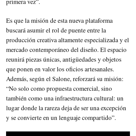
primera vez”.
Es que la misión de esta nueva plataforma
buscará asumir el rol de puente entre la
producción creativa altamente especializada y el
mercado contemporáneo del diseño. El espacio
reunirá piezas únicas, antigüedades y objetos
que ponen en valor los oficios artesanales.
Además, según el Salone, reforzará su misión:
“No solo como propuesta comercial, sino
también como una infraestructura cultural: un
lugar donde la rareza deja de ser una excepción
y se convierte en un lenguaje compartido”.