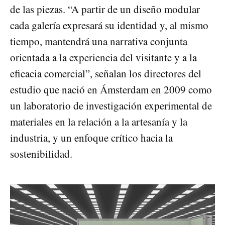
de las piezas. “A partir de un diseño modular
cada galería expresará su identidad y, al mismo
tiempo, mantendrá una narrativa conjunta
orientada a la experiencia del visitante y a la
eficacia comercial”, señalan los directores del
estudio que nació en Ámsterdam en 2009 como
un laboratorio de investigación experimental de
materiales en la relación a la artesanía y la
industria, y un enfoque crítico hacia la
sostenibilidad.