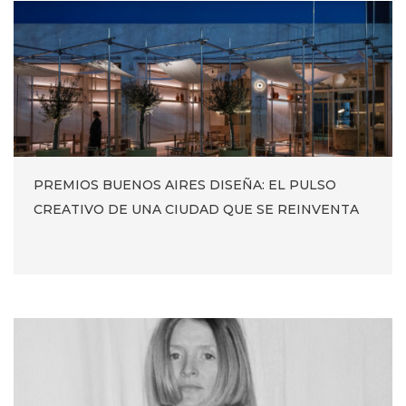
PREMIOS BUENOS AIRES DISEÑA: EL PULSO
CREATIVO DE UNA CIUDAD QUE SE REINVENTA