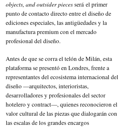
objects, and outsider pieces
será el primer
punto de contacto directo entre el diseño de
ediciones especiales, las antigüedades y la
manufactura premium con el mercado
profesional del diseño.
Antes de que se corra el telón de Milán, esta
plataforma se presentó en Londres, frente a
representantes del ecosistema internacional del
diseño —arquitectos, interioristas,
desarrolladores y profesionales del sector
hotelero y contract—, quienes reconocieron el
valor cultural de las piezas que dialogarán con
las escalas de los grandes encargos