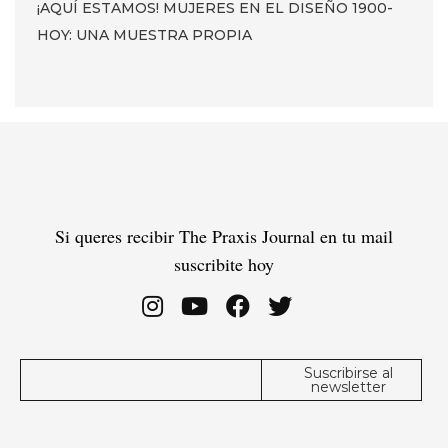
¡AQUÍ ESTAMOS! MUJERES EN EL DISEÑO 1900-
HOY: UNA MUESTRA PROPIA
Si queres recibir The Praxis Journal en tu mail
suscribite hoy