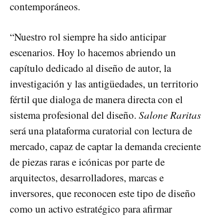
contemporáneos.
“Nuestro rol siempre ha sido anticipar
escenarios. Hoy lo hacemos abriendo un
capítulo dedicado al diseño de autor, la
investigación y las antigüedades, un territorio
fértil que dialoga de manera directa con el
sistema profesional del diseño.
Salone Raritas
será una plataforma curatorial con lectura de
mercado, capaz de captar la demanda creciente
de piezas raras e icónicas por parte de
arquitectos, desarrolladores, marcas e
inversores, que reconocen este tipo de diseño
como un activo estratégico para afirmar