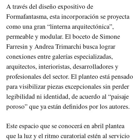
A través del diseño expositivo de
Formafantasma, esta incorporación se proyecta
como una gran “linterna arquitectónica”,
permeable y modular. El boceto de Simone
Farresin y Andrea Trimarchi busca lograr
conexiones entre galerías especializadas,
arquitectos, interioristas, desarrolladores y
profesionales del sector. El planteo está pensado
para visibilizar piezas excepcionales sin perder
legibilidad ni identidad, de acuerdo al “paisaje
poroso” que ya están definidos por los autores.
Este espacio que se conocerá en abril plantea
que la luz y el ritmo curatorial estén al servicio