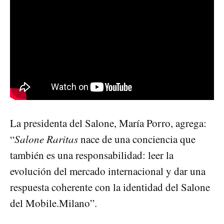
La presidenta del Salone, María Porro, agrega:
“
Salone Raritas
nace de una conciencia que
también es una responsabilidad: leer la
evolución del mercado internacional y dar una
respuesta coherente con la identidad del Salone
del Mobile.Milano”.