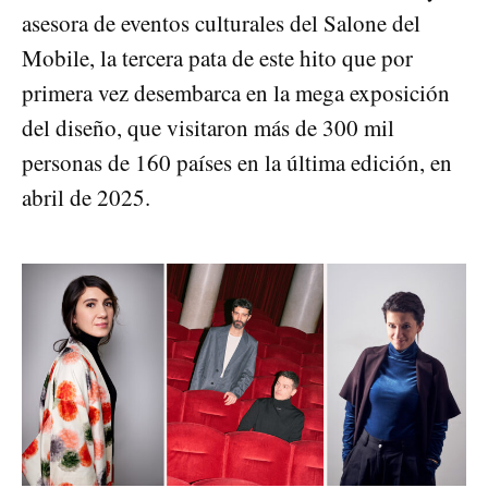
asesora de eventos culturales del Salone del
Mobile, la tercera pata de este hito que por
primera vez desembarca en la mega exposición
del diseño, que visitaron más de 300 mil
personas de 160 países en la última edición, en
abril de 2025.