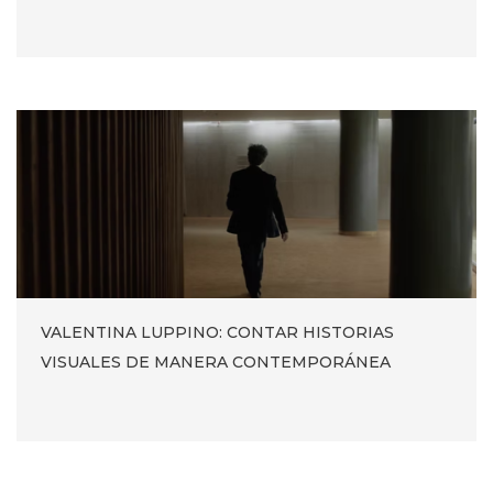
VALENTINA LUPPINO: CONTAR HISTORIAS
VISUALES DE MANERA CONTEMPORÁNEA