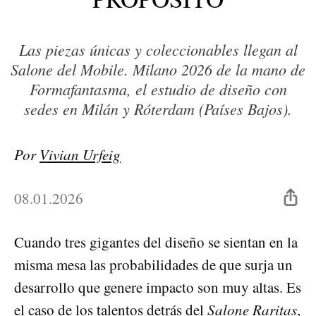
Las piezas únicas y coleccionables llegan al
Salone del Mobile. Milano 2026 de la mano de
Formafantasma, el estudio de diseño con
sedes en Milán y Róterdam (Países Bajos).
Por
Vivian Urfeig
08.01.2026
Cuando tres gigantes del diseño se sientan en la
misma mesa las probabilidades de que surja un
desarrollo que genere impacto son muy altas. Es
el caso de los talentos detrás del
Salone Raritas
,