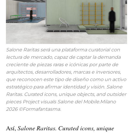
Salone Raritas será una plataforma curatorial con
lectura de mercado, capaz de captar la demanda
creciente de piezas raras e icónicas por parte de
arquitectos, desarrolladores, marcas e inversores,
que reconocen este tipo de diseño como un activo
estratégico para afirmar identidad y visión. Salone
Raritas. Curated icons, unique objects, and outsider
pieces Project visuals Salone del Mobile.Milano
2026 ©Formafantasma.
Así,
Salone Raritas. Curated icons, unique