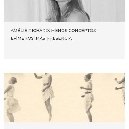
AMÉLIE PICHARD: MENOS CONCEPTOS
EFÍMEROS, MÁS PRESENCIA