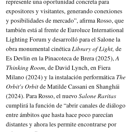
represente una oportunidad concreta para
expositores y visitantes, generando conexiones
y posibilidades de mercado”, afirma Rosso, que
también está al frente de Euroluce International
Lighting Forum y desarrolló para el Salone la
obra monumental cinética
Library of Light,
de
Es Devlin en la Pinacoteca de Brera (2025),
A
Thinking Room
, de David Lynch, en Fiera
Milano (2024) y la instalación performática
The
Orbit's Orbit
de Matilde Cassani en Shanghái
(2024). Para Rosso, el nuevo
Salone Raritas
cumplirá la función de “abrir canales de diálogo
entre ámbitos que hasta hace poco parecían
distantes y ahora les permite encontrarse por