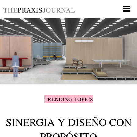
TRENDING TOPICS
SINERGIA Y DISEÑO CON
PROPÓSITO