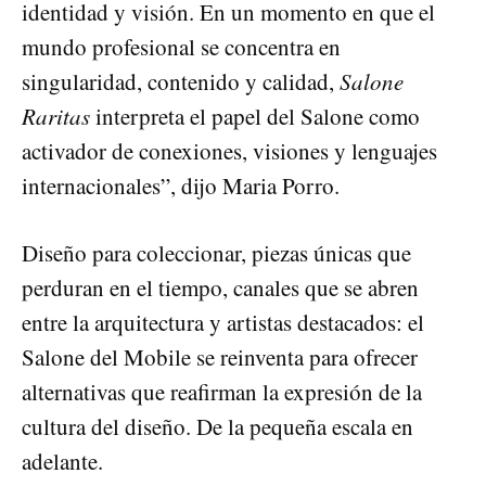
identidad y visión. En un momento en que el
mundo profesional se concentra en
singularidad, contenido y calidad,
Salone
Raritas
interpreta el papel del Salone como
activador de conexiones, visiones y lenguajes
internacionales”, dijo Maria Porro.
Diseño para coleccionar, piezas únicas que
perduran en el tiempo, canales que se abren
entre la arquitectura y artistas destacados: el
Salone del Mobile se reinventa para ofrecer
alternativas que reafirman la expresión de la
cultura del diseño. De la pequeña escala en
adelante.