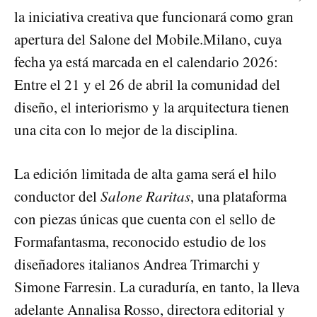
la iniciativa creativa que funcionará como gran
apertura del Salone del Mobile.Milano, cuya
fecha ya está marcada en el calendario 2026:
Entre el 21 y el 26 de abril la comunidad del
diseño, el interiorismo y la arquitectura tienen
una cita con lo mejor de la disciplina.
La edición limitada de alta gama será el hilo
conductor del
Salone Raritas
, una plataforma
con piezas únicas que cuenta con el sello de
Formafantasma, reconocido estudio de los
diseñadores italianos Andrea Trimarchi y
Simone Farresin. La curaduría, en tanto, la lleva
adelante Annalisa Rosso, directora editorial y