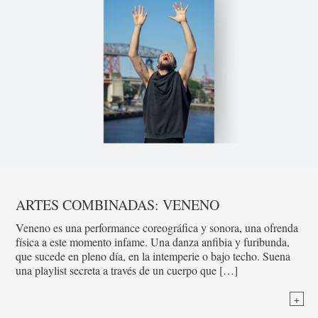
ARTES COMBINADAS: VENENO
Veneno es una performance coreográfica y sonora, una ofrenda
física a este momento infame. Una danza anfibia y furibunda,
que sucede en pleno día, en la intemperie o bajo techo. Suena
una playlist secreta a través de un cuerpo que […]
+