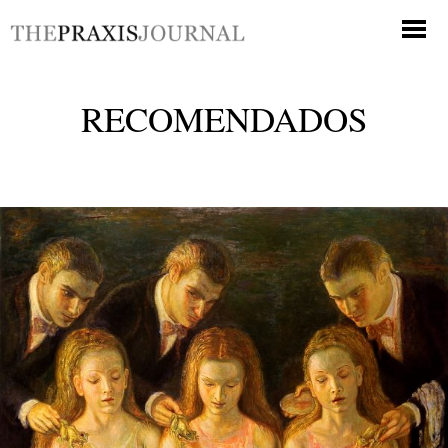
RECOMENDADOS