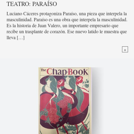
TEATRO: PARAÍSO
Luciano Cáceres protagoniza Paraíso, una pieza que interpela la
masculinidad. Paraíso es una obra que interpela la masculinidad.
Es la historia de Juan Valero, un importante empresario que
recibe un trasplante de corazón. Ese nuevo latido le muestra que
lleva […]
+