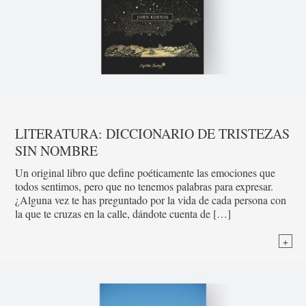
LITERATURA: DICCIONARIO DE TRISTEZAS
SIN NOMBRE
Un original libro que define poéticamente las emociones que
todos sentimos, pero que no tenemos palabras para expresar.
¿Alguna vez te has preguntado por la vida de cada persona con
la que te cruzas en la calle, dándote cuenta de […]
+