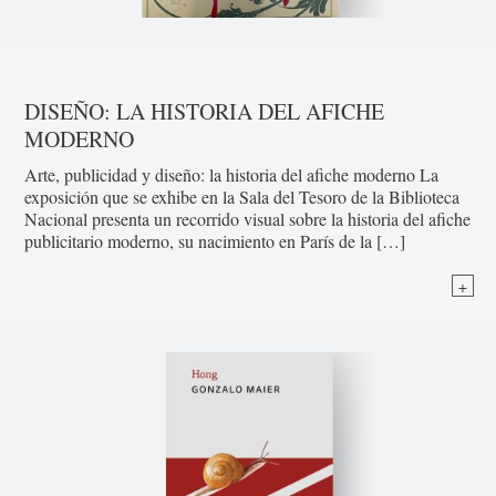
DISEÑO: LA HISTORIA DEL AFICHE
MODERNO
Arte, publicidad y diseño: la historia del afiche moderno La
exposición que se exhibe en la Sala del Tesoro de la Biblioteca
Nacional presenta un recorrido visual sobre la historia del afiche
publicitario moderno, su nacimiento en París de la […]
+