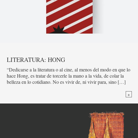
LITERATURA: HONG
“Dedicarse a la literatura o al cine, al menos del modo en que lo
hace Hong, es tratar de torcerle la mano a la vida, de colar la
belleza en lo cotidiano. No es vivir de, ni vivir para, sino […]
+