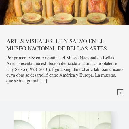
ARTES VISUALES: LILY SALVO EN EL
MUSEO NACIONAL DE BELLAS ARTES
Por primera vez en Argentina, el Museo Nacional de Bellas
Artes presenta una exhibición dedicada a la artista rioplatense
Lily Salvo (1928–2010), figura singular del arte latinoamericano
cuya obra se desarrolló entre América y Europa. La muestra,
que se inaugurará […]
+