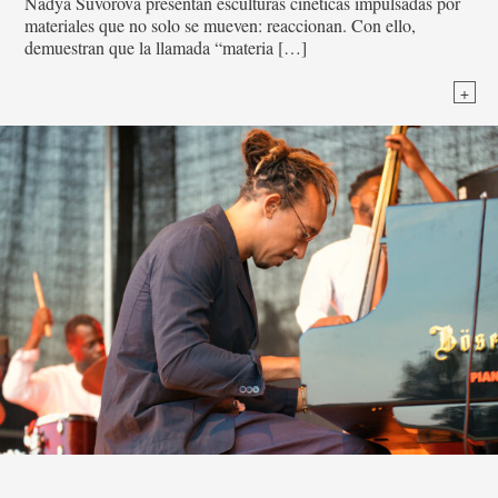
Nadya Suvorova presentan esculturas cinéticas impulsadas por
materiales que no solo se mueven: reaccionan. Con ello,
demuestran que la llamada “materia […]
+