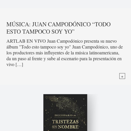
MÚSICA: JUAN CAMPODÓNICO “TODO
ESTO TAMPOCO SOY YO”
ARTLAB EN VIVO Juan Campodónico presenta su nuevo
álbum "Todo esto tampoco soy yo" Juan Campodónico, uno de
los productores más influyentes de la música latinoamericana,
da un paso al frente y sube al escenario para la presentación en
vivo […]
+