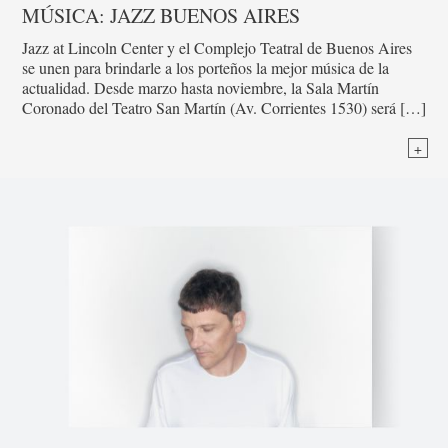
MÚSICA: JAZZ BUENOS AIRES
Jazz at Lincoln Center y el Complejo Teatral de Buenos Aires
se unen para brindarle a los porteños la mejor música de la
actualidad. Desde marzo hasta noviembre, la Sala Martín
Coronado del Teatro San Martín (Av. Corrientes 1530) será […]
+