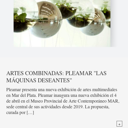
ARTES COMBINADAS: PLEAMAR "LAS
MÁQUINAS DESEANTES"
Pleamar presenta una nueva exhibición de artes multimediales
en Mar del Plata. Pleamar inaugura una nueva exhibición el 4
de abril en el Museo Provincial de Arte Contemporáneo MAR,
sede central de sus actividades desde 2019. La propuesta,
curada por […]
+