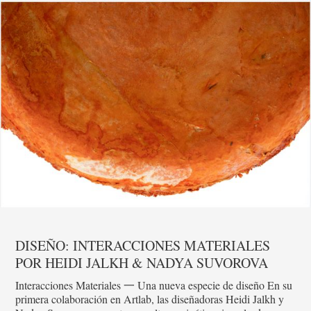
DISEÑO: INTERACCIONES MATERIALES
POR HEIDI JALKH & NADYA SUVOROVA
Interacciones Materiales 一 Una nueva especie de diseño En su
primera colaboración en Artlab, las diseñadoras Heidi Jalkh y