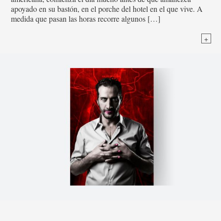
apoyado en su bastón, en el porche del hotel en el que vive. A
medida que pasan las horas recorre algunos […]
+