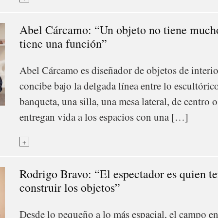
Abel Cárcamo: “Un objeto no tiene mucho
tiene una función”
Abel Cárcamo es diseñador de objetos de interio
concibe bajo la delgada línea entre lo escultóric
banqueta, una silla, una mesa lateral, de centro 
entregan vida a los espacios con una […]
+
Rodrigo Bravo: “El espectador es quien t
construir los objetos”
Desde lo pequeño a lo más espacial, el campo en