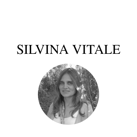
SILVINA VITALE