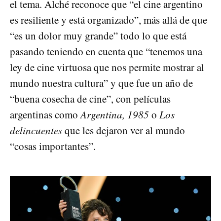
el tema. Alché reconoce que “el cine argentino
es resiliente y está organizado”, más allá de que
“es un dolor muy grande” todo lo que está
pasando teniendo en cuenta que “tenemos una
ley de cine virtuosa que nos permite mostrar al
mundo nuestra cultura” y que fue un año de
“buena cosecha de cine”, con películas
argentinas como
Argentina, 1985
o
Los
delincuentes
que les dejaron ver al mundo
“cosas importantes”.