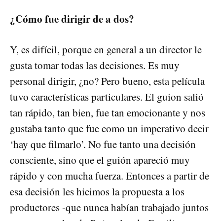
¿Cómo fue dirigir de a dos?
Y, es difícil, porque en general a un director le
gusta tomar todas las decisiones. Es muy
personal dirigir, ¿no? Pero bueno, esta película
tuvo características particulares. El guion salió
tan rápido, tan bien, fue tan emocionante y nos
gustaba tanto que fue como un imperativo decir
‘hay que filmarlo’. No fue tanto una decisión
consciente, sino que el guión apareció muy
rápido y con mucha fuerza. Entonces a partir de
esa decisión les hicimos la propuesta a los
productores -que nunca habían trabajado juntos