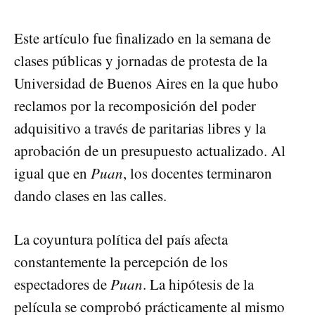
Este artículo fue finalizado en la semana de
clases públicas y jornadas de protesta de la
Universidad de Buenos Aires en la que hubo
reclamos por la recomposición del poder
adquisitivo a través de paritarias libres y la
aprobación de un presupuesto actualizado. Al
igual que en
Puan
, los docentes terminaron
dando clases en las calles.
La coyuntura política del país afecta
constantemente la percepción de los
espectadores de
Puan
. La hipótesis de la
película se comprobó prácticamente al mismo