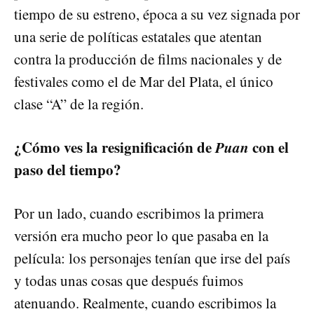
tiempo de su estreno, época a su vez signada por
una serie de políticas estatales que atentan
contra la producción de films nacionales y de
festivales como el de Mar del Plata, el único
clase “A” de la región.
¿Cómo ves la resignificación de
Puan
con el
paso del tiempo?
Por un lado, cuando escribimos la primera
versión era mucho peor lo que pasaba en la
película: los personajes tenían que irse del país
y todas unas cosas que después fuimos
atenuando. Realmente, cuando escribimos la