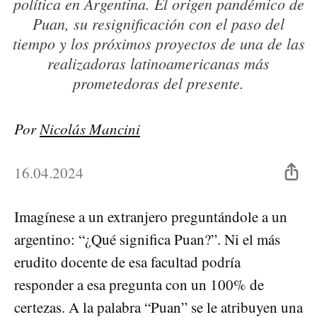
política en Argentina. El origen pandémico de
Puan, su resignificación con el paso del
tiempo y los próximos proyectos de una de las
realizadoras latinoamericanas más
prometedoras del presente.
Por
Nicolás Mancini
16.04.2024
Imagínese a un extranjero preguntándole a un
argentino: “¿Qué significa Puan?”. Ni el más
erudito docente de esa facultad podría
responder a esa pregunta con un 100% de
certezas. A la palabra “Puan” se le atribuyen una