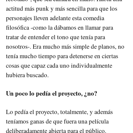
actitud más punk y más sencilla para que los
personajes lleven adelante esta comedia
filosófica -como la dábamos en llamar para
tratar de entender el tono que tenía para
nosotros-. Era mucho más simple de planos, no
tenía mucho tiempo para detenerse en ciertas
cosas que capaz cada uno individualmente
hubiera buscado.
Un poco lo pedía el proyecto, ¿no?
Lo pedía el proyecto, totalmente, y además
teníamos ganas de que fuera una película
deliberadamente abierta para el público.