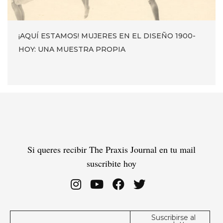
¡AQUÍ ESTAMOS! MUJERES EN EL DISEÑO 1900-
HOY: UNA MUESTRA PROPIA
Si queres recibir The Praxis Journal en tu mail
suscribite hoy