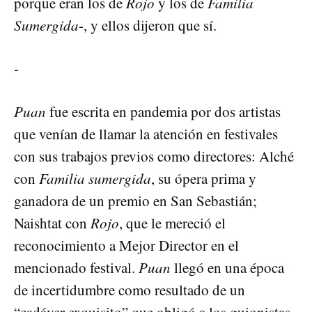
porque eran los de
Rojo
y los de
Familia
Sumergida
-, y ellos dijeron que sí.
-
Puan
fue escrita en pandemia por dos artistas
que venían de llamar la atención en festivales
con sus trabajos previos como directores: Alché
con
Familia sumergida
, su ópera prima y
ganadora de un premio en San Sebastián;
Naishtat con
Rojo
, que le mereció el
reconocimiento a Mejor Director en el
mencionado festival.
Puan
llegó en una época
de incertidumbre como resultado de un