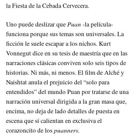
la Fiesta de la Cebada Cervecera.
Uno puede deslizar que
Puan
-la película-
funciona porque sus temas son universales. La
ficción le suele escapar a los nichos. Kurt
Vonnegut dice en su tesis de maestría que en las
narraciones clásicas conviven solo seis tipos de
historias. Ni más, ni menos. El film de Alché y
Naishtat anula el prejuicio del “solo para
entendidos” del mundo Puan por tratarse de una
narración universal dirigida a la gran masa que,
encima, no deja de lado detalles de puesta en
escena que sí calientan en exclusiva el
corazoncito de los
puanners
.