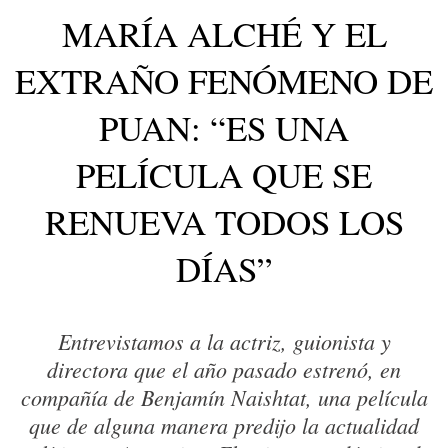
MARÍA ALCHÉ Y EL
EXTRAÑO FENÓMENO DE
PUAN: “ES UNA
PELÍCULA QUE SE
RENUEVA TODOS LOS
DÍAS”
Entrevistamos a la actriz, guionista y
directora que el año pasado estrenó, en
compañía de Benjamín Naishtat, una película
que de alguna manera predijo la actualidad