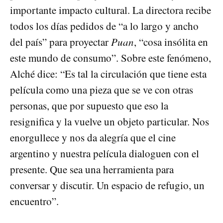
importante impacto cultural. La directora recibe
todos los días pedidos de “a lo largo y ancho
del país” para proyectar
Puan
, “cosa insólita en
este mundo de consumo”. Sobre este fenómeno,
Alché dice: “Es tal la circulación que tiene esta
película como una pieza que se ve con otras
personas, que por supuesto que eso la
resignifica y la vuelve un objeto particular. Nos
enorgullece y nos da alegría que el cine
argentino y nuestra película dialoguen con el
presente. Que sea una herramienta para
conversar y discutir. Un espacio de refugio, un
encuentro”.