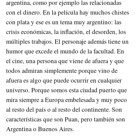
argentina, como por ejemplo las relacionadas
con el dinero. En la película hay muchos chistes
con plata y ese es un tema muy argentino: las
crisis económicas, la inflación, el desorden, los
múltiples trabajos. El personaje además tiene un
humor que excede el mundo de la facultad. En
el cine, una persona que viene de afuera y que
todos admiran simplemente porque vino de
afuera es algo que puede ocurrir en cualquier
universo. Porque somos esta ciudad puerto que
mira siempre a Europa embelesada y muy poco
al resto del país o al resto del continente. Son
características que son Puan, pero también son
Argentina o Buenos Aires.