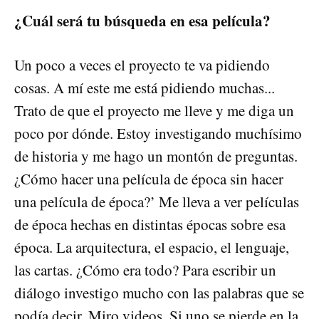
¿Cuál será tu búsqueda en esa película?
Un poco a veces el proyecto te va pidiendo
cosas. A mí este me está pidiendo muchas...
Trato de que el proyecto me lleve y me diga un
poco por dónde. Estoy investigando muchísimo
de historia y me hago un montón de preguntas.
¿Cómo hacer una película de época sin hacer
una película de época?’ Me lleva a ver películas
de época hechas en distintas épocas sobre esa
época. La arquitectura, el espacio, el lenguaje,
las cartas. ¿Cómo era todo? Para escribir un
diálogo investigo mucho con las palabras que se
podía decir. Miro videos. Si uno se pierde en la