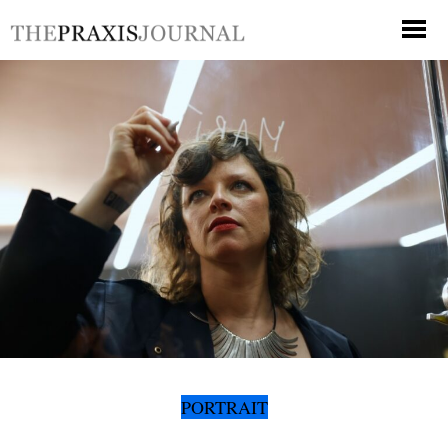
PORTRAIT