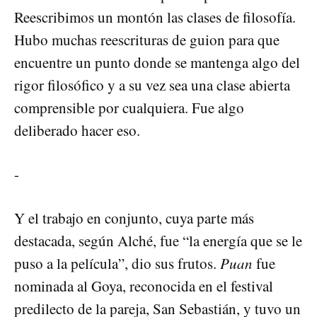
Reescribimos un montón las clases de filosofía.
Hubo muchas reescrituras de guion para que
encuentre un punto donde se mantenga algo del
rigor filosófico y a su vez sea una clase abierta
comprensible por cualquiera. Fue algo
deliberado hacer eso.
-
Y el trabajo en conjunto, cuya parte más
destacada, según Alché, fue “la energía que se le
puso a la película”, dio sus frutos.
Puan
fue
nominada al Goya, reconocida en el festival
predilecto de la pareja, San Sebastián, y tuvo un