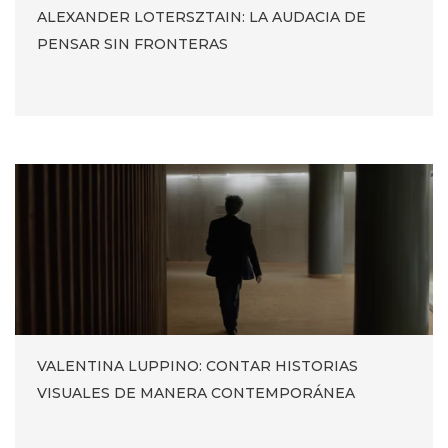
ALEXANDER LOTERSZTAIN: LA AUDACIA DE
PENSAR SIN FRONTERAS
VALENTINA LUPPINO: CONTAR HISTORIAS
VISUALES DE MANERA CONTEMPORÁNEA