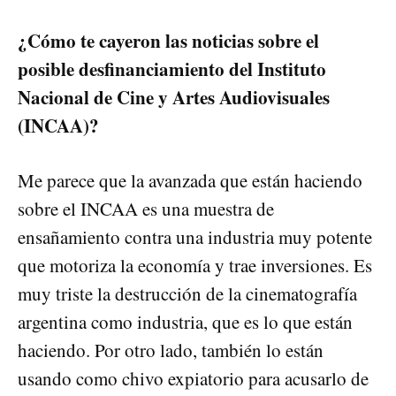
¿Cómo te cayeron las noticias sobre el
posible desfinanciamiento del Instituto
Nacional de Cine y Artes Audiovisuales
(INCAA)?
Me parece que la avanzada que están haciendo
sobre el INCAA es una muestra de
ensañamiento contra una industria muy potente
que motoriza la economía y trae inversiones. Es
muy triste la destrucción de la cinematografía
argentina como industria, que es lo que están
haciendo. Por otro lado, también lo están
usando como chivo expiatorio para acusarlo de