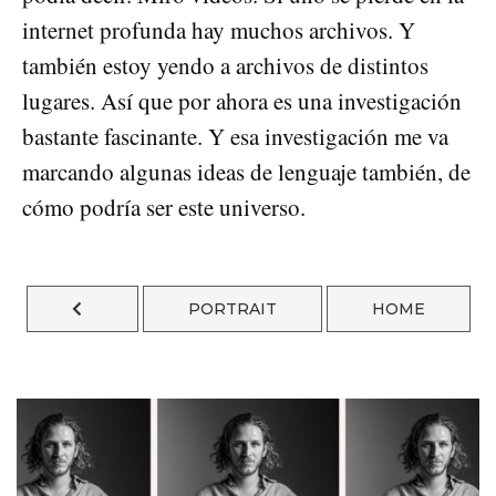
internet profunda hay muchos archivos. Y
también estoy yendo a archivos de distintos
lugares. Así que por ahora es una investigación
bastante fascinante. Y esa investigación me va
marcando algunas ideas de lenguaje también, de
cómo podría ser este universo.
PORTRAIT
HOME