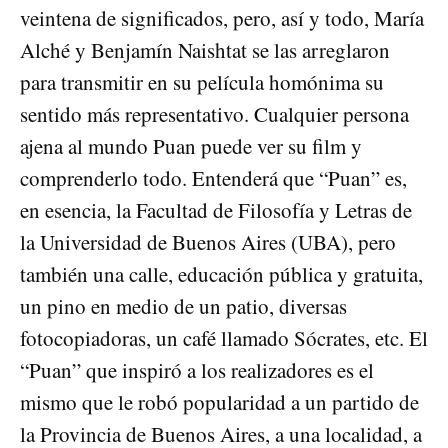
veintena de significados, pero, así y todo, María
Alché y Benjamín Naishtat se las arreglaron
para transmitir en su película homónima su
sentido más representativo. Cualquier persona
ajena al mundo Puan puede ver su film y
comprenderlo todo. Entenderá que “Puan” es,
en esencia, la Facultad de Filosofía y Letras de
la Universidad de Buenos Aires (UBA), pero
también una calle, educación pública y gratuita,
un pino en medio de un patio, diversas
fotocopiadoras, un café llamado Sócrates, etc. El
“Puan” que inspiró a los realizadores es el
mismo que le robó popularidad a un partido de
la Provincia de Buenos Aires, a una localidad, a