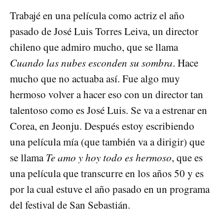
Trabajé en una película como actriz el año
pasado de José Luis Torres Leiva, un director
chileno que admiro mucho, que se llama
Cuando las nubes esconden su sombra
. Hace
mucho que no actuaba así. Fue algo muy
hermoso volver a hacer eso con un director tan
talentoso como es José Luis. Se va a estrenar en
Corea, en Jeonju. Después estoy escribiendo
una película mía (que también va a dirigir) que
se llama
Te amo y hoy todo es hermoso
, que es
una película que transcurre en los años 50 y es
por la cual estuve el año pasado en un programa
del festival de San Sebastián.