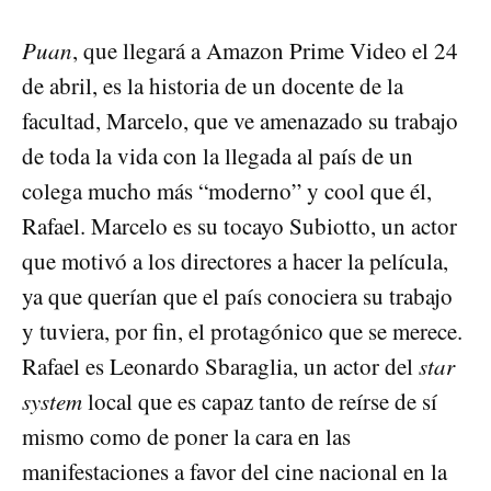
Puan
, que llegará a Amazon Prime Video el 24
de abril, es la historia de un docente de la
facultad, Marcelo, que ve amenazado su trabajo
de toda la vida con la llegada al país de un
colega mucho más “moderno” y cool que él,
Rafael. Marcelo es su tocayo Subiotto, un actor
que motivó a los directores a hacer la película,
ya que querían que el país conociera su trabajo
y tuviera, por fin, el protagónico que se merece.
Rafael es Leonardo Sbaraglia, un actor del
star
system
local que es capaz tanto de reírse de sí
mismo como de poner la cara en las
manifestaciones a favor del cine nacional en la