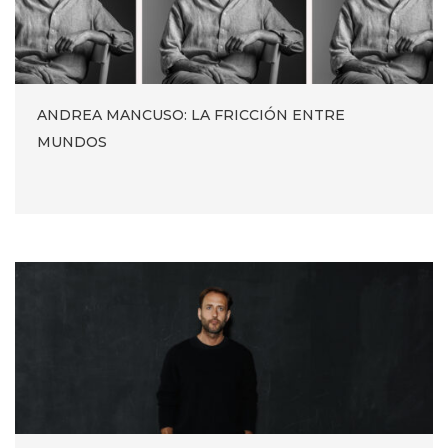
ANDREA MANCUSO: LA FRICCIÓN ENTRE
MUNDOS