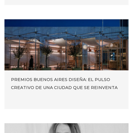
PREMIOS BUENOS AIRES DISEÑA: EL PULSO
CREATIVO DE UNA CIUDAD QUE SE REINVENTA