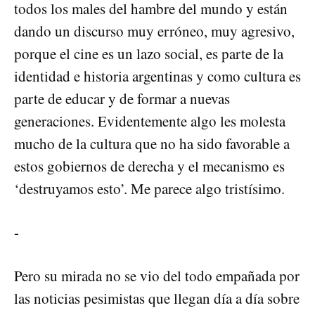
todos los males del hambre del mundo y están
dando un discurso muy erróneo, muy agresivo,
porque el cine es un lazo social, es parte de la
identidad e historia argentinas y como cultura es
parte de educar y de formar a nuevas
generaciones. Evidentemente algo les molesta
mucho de la cultura que no ha sido favorable a
estos gobiernos de derecha y el mecanismo es
‘destruyamos esto’. Me parece algo tristísimo.
-
Pero su mirada no se vio del todo empañada por
las noticias pesimistas que llegan día a día sobre