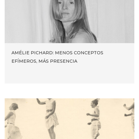
AMÉLIE PICHARD: MENOS CONCEPTOS
EFÍMEROS, MÁS PRESENCIA