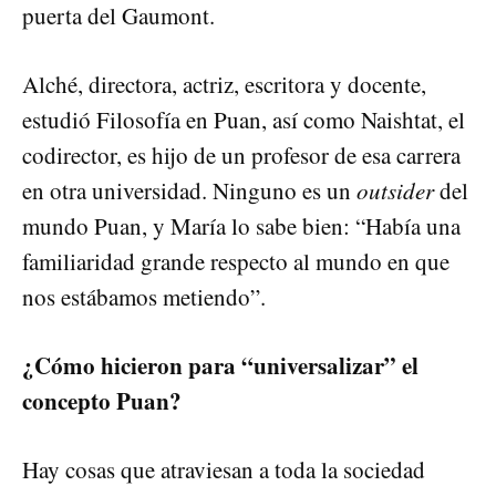
puerta del Gaumont.
Alché, directora, actriz, escritora y docente,
estudió Filosofía en Puan, así como Naishtat, el
codirector, es hijo de un profesor de esa carrera
en otra universidad. Ninguno es un
outsider
del
mundo Puan, y María lo sabe bien: “Había una
familiaridad grande respecto al mundo en que
nos estábamos metiendo”.
¿Cómo hicieron para “universalizar” el
concepto Puan?
Hay cosas que atraviesan a toda la sociedad