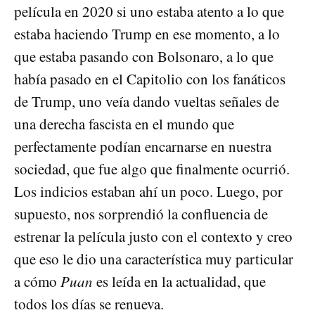
película en 2020 si uno estaba atento a lo que
estaba haciendo Trump en ese momento, a lo
que estaba pasando con Bolsonaro, a lo que
había pasado en el Capitolio con los fanáticos
de Trump, uno veía dando vueltas señales de
una derecha fascista en el mundo que
perfectamente podían encarnarse en nuestra
sociedad, que fue algo que finalmente ocurrió.
Los indicios estaban ahí un poco. Luego, por
supuesto, nos sorprendió la confluencia de
estrenar la película justo con el contexto y creo
que eso le dio una característica muy particular
a cómo
Puan
es leída en la actualidad, que
todos los días se renueva.