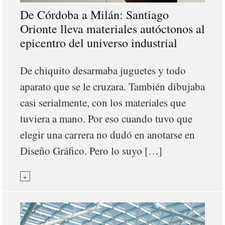
De Córdoba a Milán: Santiago
Orionte lleva materiales autóctonos al
epicentro del universo industrial
De chiquito desarmaba juguetes y todo
aparato que se le cruzara. También dibujaba
casi serialmente, con los materiales que
tuviera a mano. Por eso cuando tuvo que
elegir una carrera no dudó en anotarse en
Diseño Gráfico. Pero lo suyo […]
+