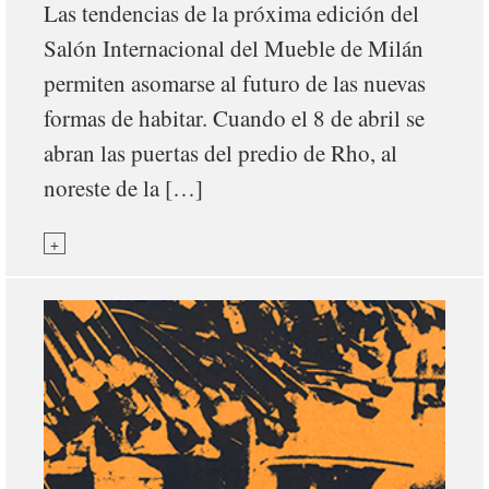
Las tendencias de la próxima edición del
Salón Internacional del Mueble de Milán
permiten asomarse al futuro de las nuevas
formas de habitar. Cuando el 8 de abril se
abran las puertas del predio de Rho, al
noreste de la […]
+