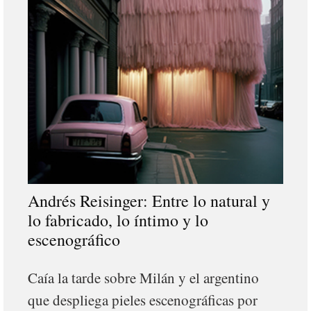
Andrés Reisinger: Entre lo natural y
lo fabricado, lo íntimo y lo
escenográfico
Caía la tarde sobre Milán y el argentino
que despliega pieles escenográficas por