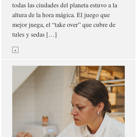
todas las ciudades del planeta estuvo a la
altura de la hora mágica. El juego que
mejor juega, el “take over” que cubre de
tules y sedas […]
+