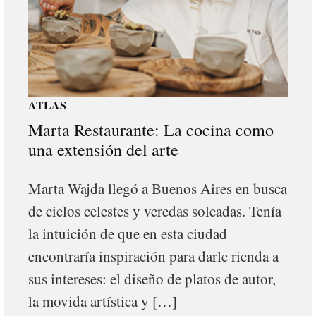
ATLAS
Marta Restaurante: La cocina como
una extensión del arte
Marta Wajda llegó a Buenos Aires en busca
de cielos celestes y veredas soleadas. Tenía
la intuición de que en esta ciudad
encontraría inspiración para darle rienda a
sus intereses: el diseño de platos de autor,
la movida artística y […]