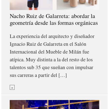
Nacho Ruiz de Galarreta: abordar la
geometría desde las formas orgánicas
La experiencia del arquitecto y diseñador
Ignacio Ruiz de Galarreta en el Salón
Internacional del Mueble de Milán fue
atípica. Muy distinta a la del resto de los
talentos sub 35 que sueñan con impulsar
sus carreras a partir del […]
+