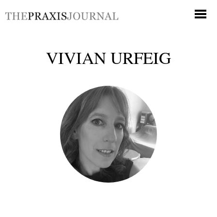
VIVIAN URFEIG