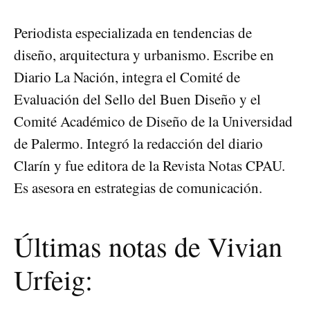
Periodista especializada en tendencias de
diseño, arquitectura y urbanismo. Escribe en
Diario La Nación, integra el Comité de
Evaluación del Sello del Buen Diseño y el
Comité Académico de Diseño de la Universidad
de Palermo. Integró la redacción del diario
Clarín y fue editora de la Revista Notas CPAU.
Es asesora en estrategias de comunicación.
Últimas notas de Vivian
Urfeig: