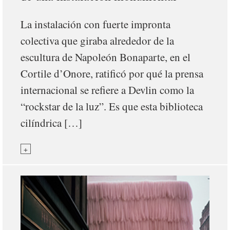
La instalación con fuerte impronta
colectiva que giraba alrededor de la
escultura de Napoleón Bonaparte, en el
Cortile d’Onore, ratificó por qué la prensa
internacional se refiere a Devlin como la
“rockstar de la luz”. Es que esta biblioteca
cilíndrica […]
+