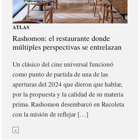
ATLAS
Rashomon: el restaurante donde
múltiples perspectivas se entrelazan
Un clásico del cine universal funcionó
como punto de partida de una de las
aperturas del 2024 que dieron que hablar,
por la propuesta y la calidad de su materia
prima. Rashomon desembarcó en Recoleta
con la misión de reflejar […]
+