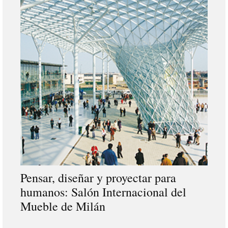
Pensar, diseñar y proyectar para
humanos: Salón Internacional del
Mueble de Milán