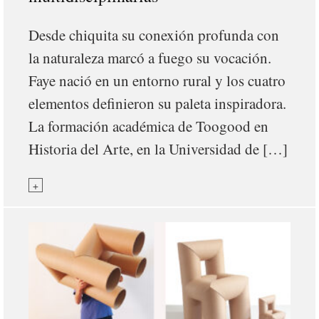
Desde chiquita su conexión profunda con
la naturaleza marcó a fuego su vocación.
Faye nació en un entorno rural y los cuatro
elementos definieron su paleta inspiradora.
La formación académica de Toogood en
Historia del Arte, en la Universidad de […]
+