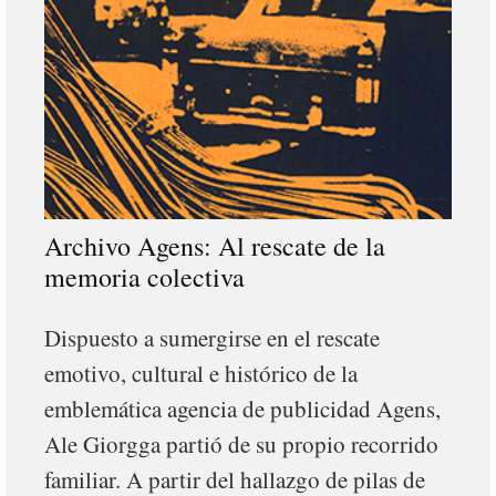
Archivo Agens: Al rescate de la
memoria colectiva
Dispuesto a sumergirse en el rescate
emotivo, cultural e histórico de la
emblemática agencia de publicidad Agens,
Ale Giorgga partió de su propio recorrido
familiar. A partir del hallazgo de pilas de