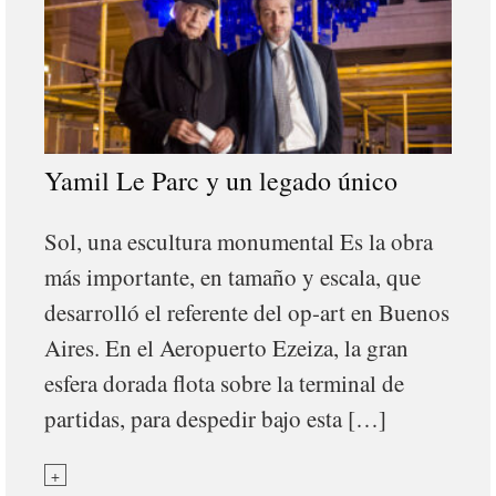
Yamil Le Parc y un legado único
Sol, una escultura monumental Es la obra
más importante, en tamaño y escala, que
desarrolló el referente del op-art en Buenos
Aires. En el Aeropuerto Ezeiza, la gran
esfera dorada flota sobre la terminal de
partidas, para despedir bajo esta […]
+