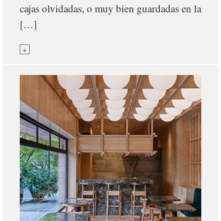
cajas olvidadas, o muy bien guardadas en la
[…]
+