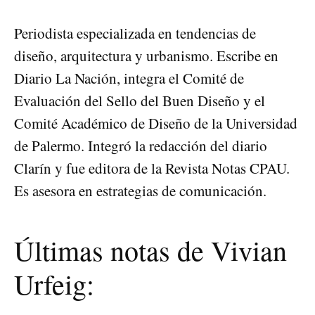
Periodista especializada en tendencias de
diseño, arquitectura y urbanismo. Escribe en
Diario La Nación, integra el Comité de
Evaluación del Sello del Buen Diseño y el
Comité Académico de Diseño de la Universidad
de Palermo. Integró la redacción del diario
Clarín y fue editora de la Revista Notas CPAU.
Es asesora en estrategias de comunicación.
Últimas notas de Vivian
Urfeig: