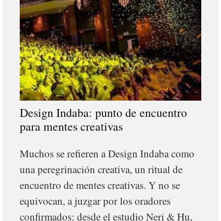
Design Indaba: punto de encuentro
para mentes creativas
Muchos se refieren a Design Indaba como
una peregrinación creativa, un ritual de
encuentro de mentes creativas. Y no se
equivocan, a juzgar por los oradores
confirmados: desde el estudio Neri & Hu,