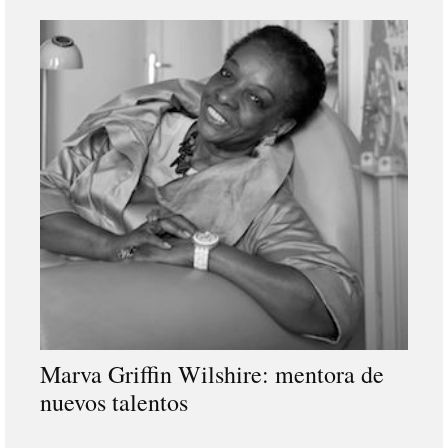
Marva Griffin Wilshire: mentora de
nuevos talentos