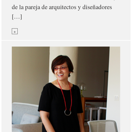
de la pareja de arquitectos y diseñadores
[…]
+