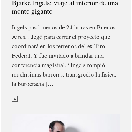
Bjarke Ingels: viaje al interior de una
mente gigante
Ingels pasó menos de 24 horas en Buenos
Aires. Llegó para cerrar el proyecto que
coordinará en los terrenos del ex Tiro
Federal. Y fue invitado a brindar una
conferencia magistral. “Ingels rompió
muchísimas barreras, transgredió la física,
la burocracia […]
+