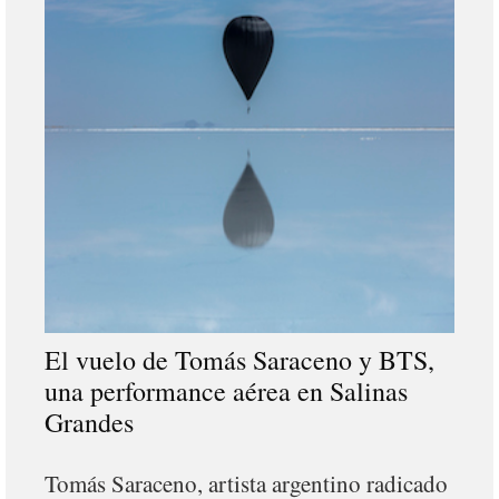
El vuelo de Tomás Saraceno y BTS,
una performance aérea en Salinas
Grandes
Tomás Saraceno, artista argentino radicado