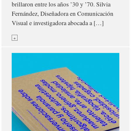
brillaron entre los años ’30 y ’70. Silvia
Fernández, Diseñadora en Comunicación
Visual e investigadora abocada a […]
+