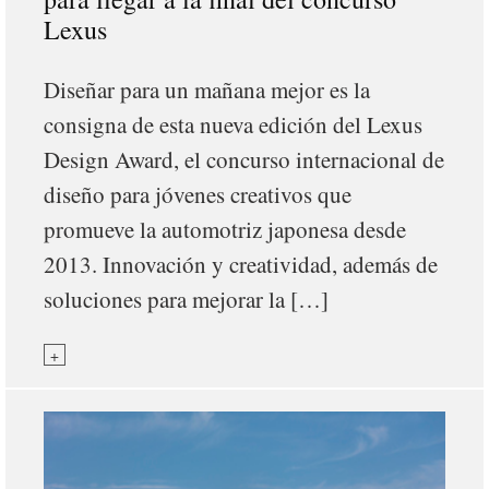
Lexus
Diseñar para un mañana mejor es la
consigna de esta nueva edición del Lexus
Design Award, el concurso internacional de
diseño para jóvenes creativos que
promueve la automotriz japonesa desde
2013. Innovación y creatividad, además de
soluciones para mejorar la […]
+