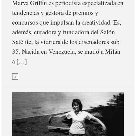
Marva Griffin es periodista especializada en
tendencias y gestora de premios y
concursos que impulsan la creatividad. Es,
además, curadora y fundadora del Salón
Satélite, la vidriera de los diseñadores sub
35. Nacida en Venezuela, se mudó a Milán
a […]
+