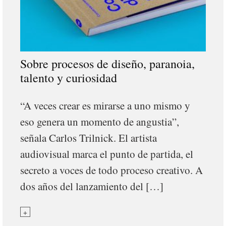
Sobre procesos de diseño, paranoia,
talento y curiosidad
“A veces crear es mirarse a uno mismo y
eso genera un momento de angustia”,
señala Carlos Trilnick. El artista
audiovisual marca el punto de partida, el
secreto a voces de todo proceso creativo. A
dos años del lanzamiento del […]
+