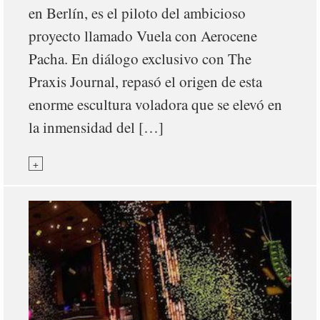
en Berlín, es el piloto del ambicioso
proyecto llamado Vuela con Aerocene
Pacha. En diálogo exclusivo con The
Praxis Journal, repasó el origen de esta
enorme escultura voladora que se elevó en
la inmensidad del […]
+