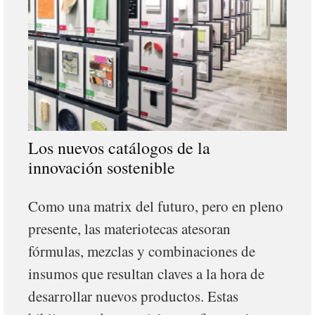
Los nuevos catálogos de la
innovación sostenible
Como una matrix del futuro, pero en pleno
presente, las materiotecas atesoran
fórmulas, mezclas y combinaciones de
insumos que resultan claves a la hora de
desarrollar nuevos productos. Estas