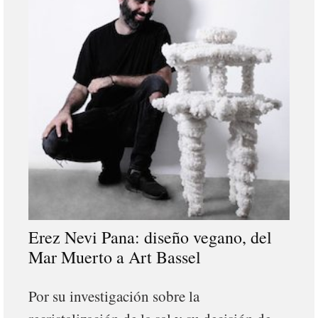
Erez Nevi Pana: diseño vegano, del
Mar Muerto a Art Bassel
Por su investigación sobre la