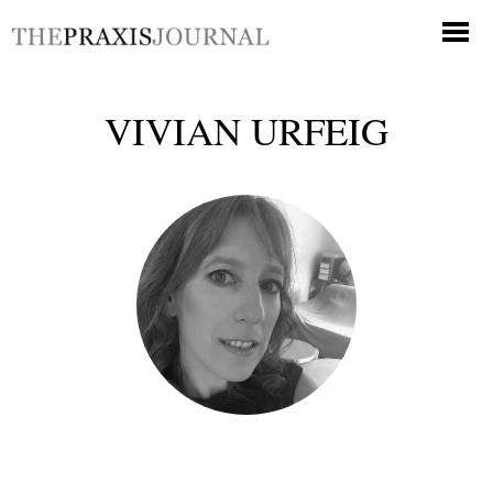
VIVIAN URFEIG