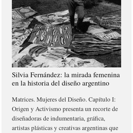
Silvia Fernández: la mirada femenina
en la historia del diseño argentino
Matrices. Mujeres del Diseño. Capítulo I:
Origen y Activismo presenta un recorte de
diseñadoras de indumentaria, gráfica,
artistas plásticas y creativas argentinas que