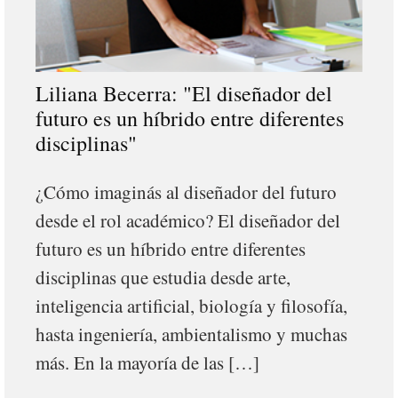
Liliana Becerra: "El diseñador del
futuro es un híbrido entre diferentes
disciplinas"
¿Cómo imaginás al diseñador del futuro
desde el rol académico? El diseñador del
futuro es un híbrido entre diferentes
disciplinas que estudia desde arte,
inteligencia artificial, biología y filosofía,
hasta ingeniería, ambientalismo y muchas
más. En la mayoría de las […]